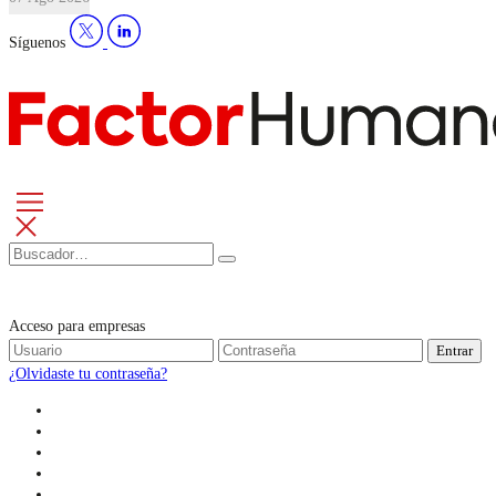
Síguenos
Acceso para empresas
Entrar
¿Olvidaste tu contraseña?