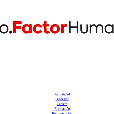
Actualidad
Bienestar
Carrera
Formación
Remuneración