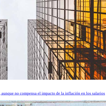
o, aunque no compensa el impacto de la inflación en los salarios