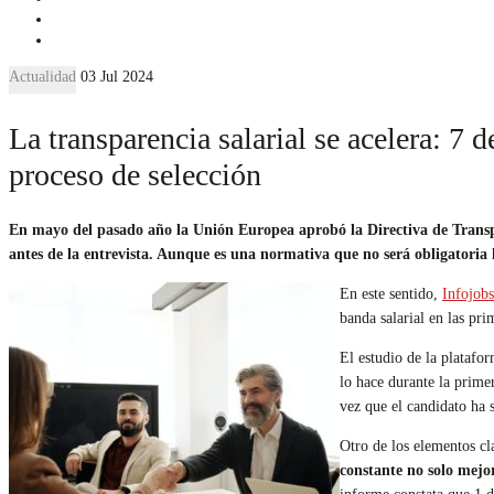
Actualidad
03 Jul 2024
La transparencia salarial se acelera: 7 
proceso de selección
En mayo del pasado año la Unión Europea aprobó la Directiva de Transpa
antes de la entrevista. Aunque es una normativa que no será obligatoria 
En este sentido,
Infojobs
banda salarial en las pri
El estudio de la platafo
lo hace durante la prime
vez que el candidato ha 
Otro de los elementos cl
constante no solo mejor