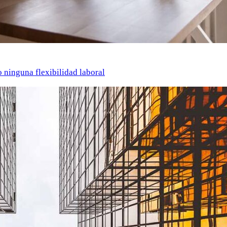
o ninguna flexibilidad laboral