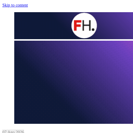
Skip to content
07 Ago 2026