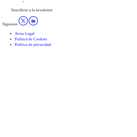
Suscríbete a la newsletter
Síguenos
Aviso Legal
Política de Cookies
Política de privacidad