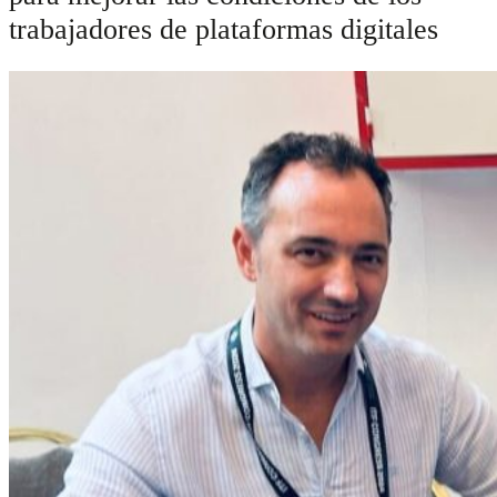
trabajadores de plataformas digitales