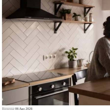
Bienestar
06 Ago 2026