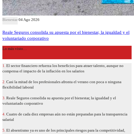
Bienestar
04 Ago 2026
Reale Seguros consolida su apuesta por el bienestar, la igualdad y el
voluntariado corporativo
Lo más visto…
1.
El sector financiero refuerza los beneficios para atraer talento, aunque no
compensa el impacto de la inflación en los salarios
2.
Casi la mitad de los profesionales afronta el verano con poca o ninguna
flexibilidad laboral
3.
Reale Seguros consolida su apuesta por el bienestar, la igualdad y el
voluntariado corporativo
4.
Cuatro de cada diez empresas aún no están preparadas para la transparencia
salarial
5.
El absentismo ya es uno de los principales riesgos para la competitividad,