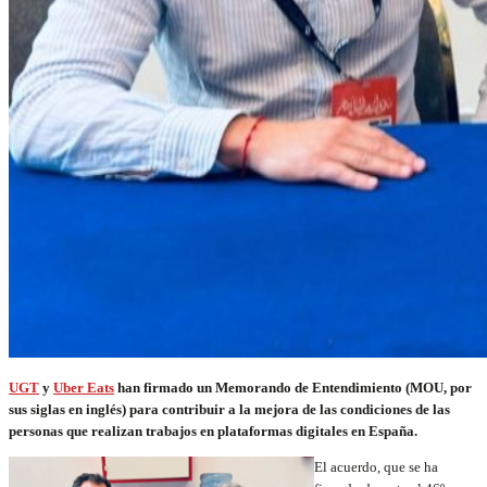
UGT
y
Uber Eats
han firmado un Memorando de Entendimiento (MOU, por
sus siglas en inglés) para contribuir a la mejora de las condiciones de las
personas que realizan trabajos en plataformas digitales en España.
El acuerdo, que se ha