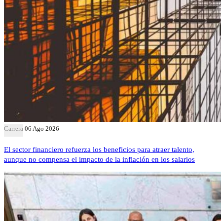
Carrera
06 Ago 2026
El sector financiero refuerza los beneficios para atraer talento,
aunque no compensa el impacto de la inflación en los salarios