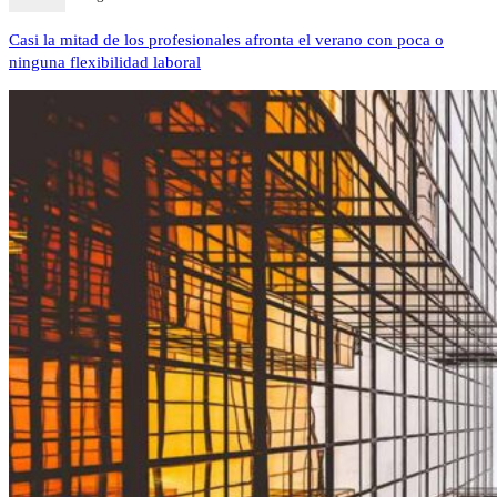
Casi la mitad de los profesionales afronta el verano con poca o
ninguna flexibilidad laboral