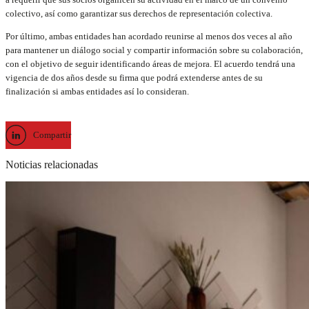
colectivo, así como garantizar sus derechos de representación colectiva.
Por último, ambas entidades han acordado reunirse al menos dos veces al año
para mantener un diálogo social y compartir información sobre su colaboración,
con el objetivo de seguir identificando áreas de mejora. El acuerdo tendrá una
vigencia de dos años desde su firma que podrá extenderse antes de su
finalización si ambas entidades así lo consideran.
Compartir
Noticias relacionadas