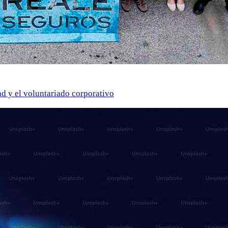
ad y el voluntariado corporativo