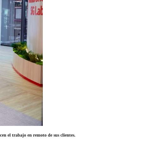
cen el trabajo en remoto de sus clientes.