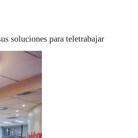
s soluciones para teletrabajar