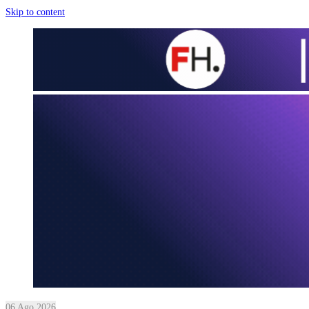
Skip to content
06 Ago 2026