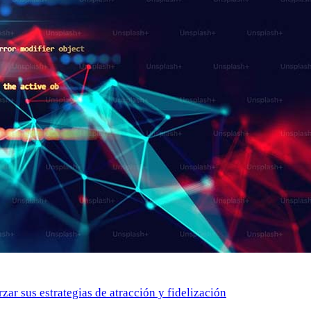
zar sus estrategias de atracción y fidelización