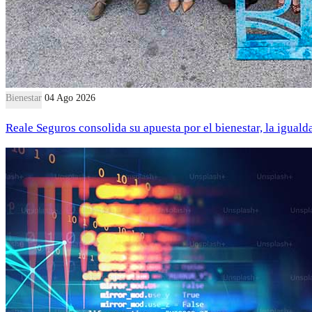
Bienestar
04 Ago 2026
Reale Seguros consolida su apuesta por el bienestar, la iguald