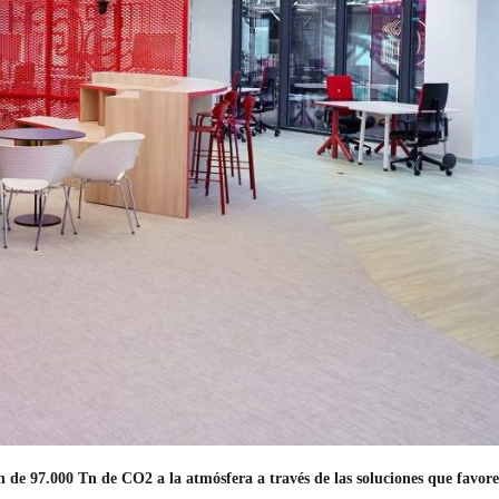
n de 97.000 Tn de CO2 a la atmósfera a través de las soluciones que favore