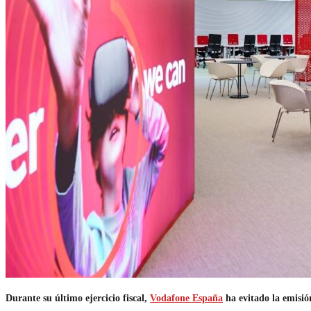
Durante su último ejercicio fiscal,
Vodafone España
ha evitado la emisió