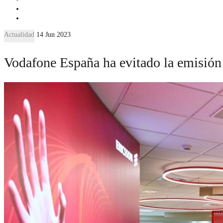
Actualidad
14 Jun 2023
Vodafone España ha evitado la emisión 