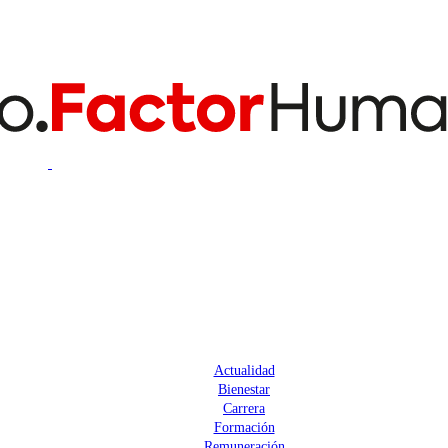
Actualidad
Bienestar
Carrera
Formación
Remuneración