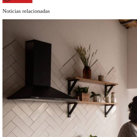
Noticias relacionadas