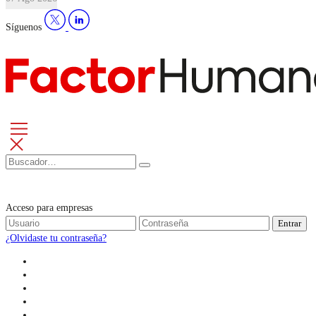
Síguenos
Acceso para empresas
Entrar
¿Olvidaste tu contraseña?