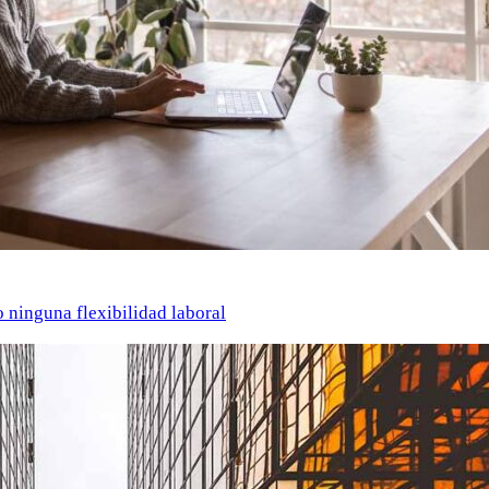
o ninguna flexibilidad laboral