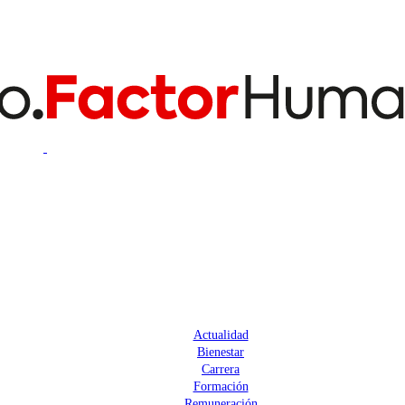
Actualidad
Bienestar
Carrera
Formación
Remuneración