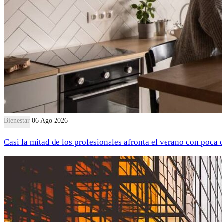
Bienestar
06 Ago 2026
Casi la mitad de los profesionales afronta el verano con poca 