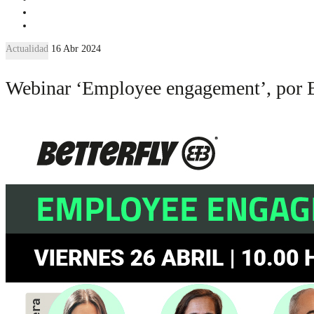
Actualidad
16 Abr 2024
Webinar ‘Employee engagement’, por B