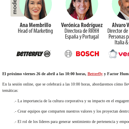
El próximo viernes 26 de abril a las 10:00 horas,
Betterfly
y Factor Huma
En la sesión online, que se celebrará a las 10:00 horas, abordaremos cómo lle
temáticas:
.- La importancia de la cultura corporativa y su impacto en el engagem
.- Crear equipos que comparten nuestros valores y los proyectan dentr
.- El rol de los líderes para generar sentimiento de pertenencia y empo