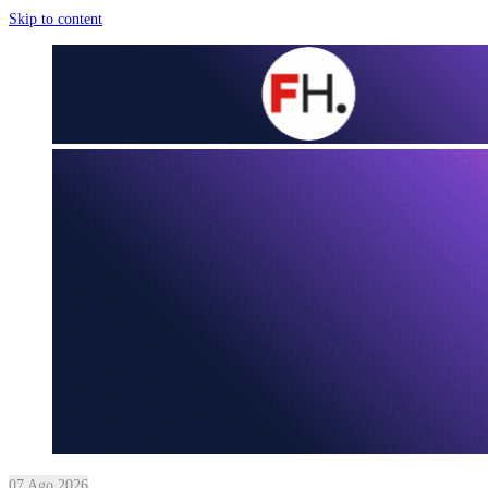
Skip to content
07 Ago 2026