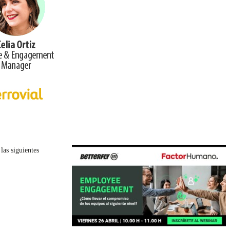
las siguientes