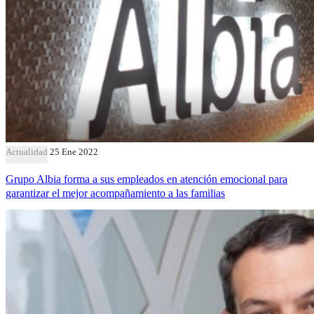
Actualidad
25 Ene 2022
Grupo Albia forma a sus empleados en atención emocional para
garantizar el mejor acompañamiento a las familias