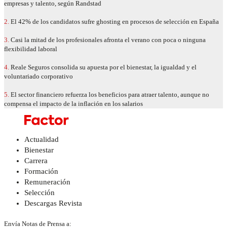
empresas y talento, según Randstad
2.
El 42% de los candidatos sufre ghosting en procesos de selección en España
3.
Casi la mitad de los profesionales afronta el verano con poca o ninguna
flexibilidad laboral
4.
Reale Seguros consolida su apuesta por el bienestar, la igualdad y el
voluntariado corporativo
5.
El sector financiero refuerza los beneficios para atraer talento, aunque no
compensa el impacto de la inflación en los salarios
Actualidad
Bienestar
Carrera
Formación
Remuneración
Selección
Descargas Revista
Envía Notas de Prensa a: