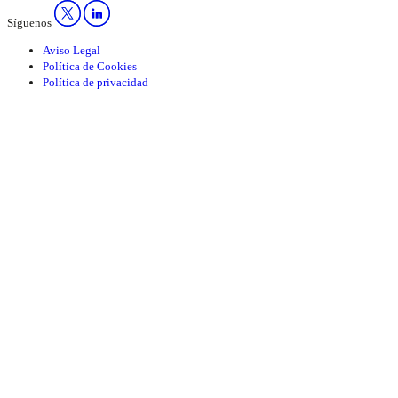
Síguenos
Aviso Legal
Política de Cookies
Política de privacidad