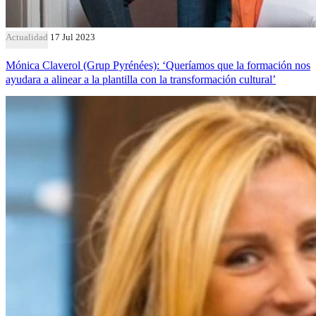
Actualidad
17 Jul 2023
Mónica Claverol (Grup Pyrénées): ‘Queríamos que la formación nos
ayudara a alinear a la plantilla con la transformación cultural’