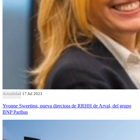
Actualidad
17 Jul 2023
Yvonne Sweeting, nueva directora de RRHH de Arval, del grupo
BNP Paribas