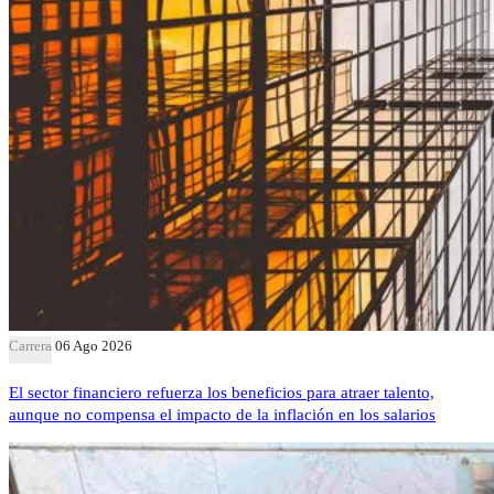
Carrera
06 Ago 2026
El sector financiero refuerza los beneficios para atraer talento,
aunque no compensa el impacto de la inflación en los salarios