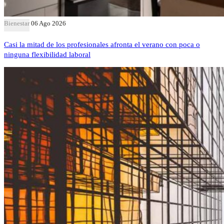
Bienestar
06 Ago 2026
Casi la mitad de los profesionales afronta el verano con poca o
ninguna flexibilidad laboral