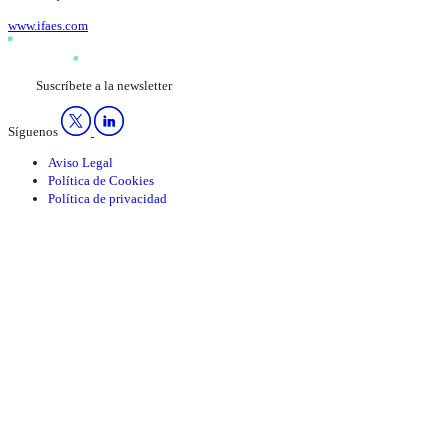
www.ifaes.com
Suscríbete a la newsletter
Síguenos
Aviso Legal
Política de Cookies
Política de privacidad