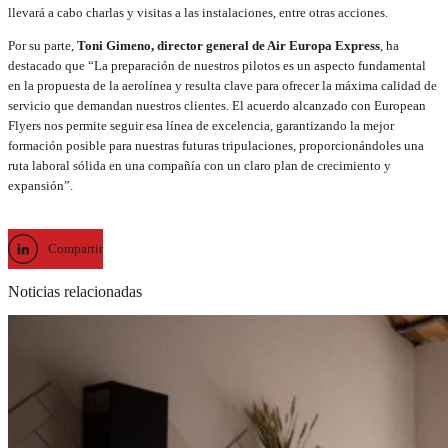
llevará a cabo charlas y visitas a las instalaciones, entre otras acciones.
Por su parte,
Toni Gimeno, director general de Air Europa Express
, ha
destacado que “La preparación de nuestros pilotos es un aspecto fundamental
en la propuesta de la aerolínea y resulta clave para ofrecer la máxima calidad de
servicio que demandan nuestros clientes. El acuerdo alcanzado con European
Flyers nos permite seguir esa línea de excelencia, garantizando la mejor
formación posible para nuestras futuras tripulaciones, proporcionándoles una
ruta laboral sólida en una compañía con un claro plan de crecimiento y
expansión”.
Compartir
Noticias relacionadas