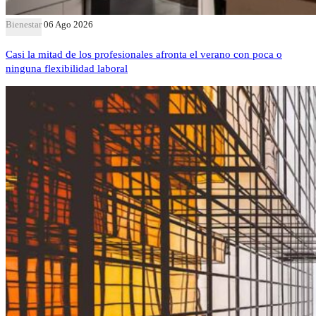
Bienestar
06 Ago 2026
Casi la mitad de los profesionales afronta el verano con poca o
ninguna flexibilidad laboral