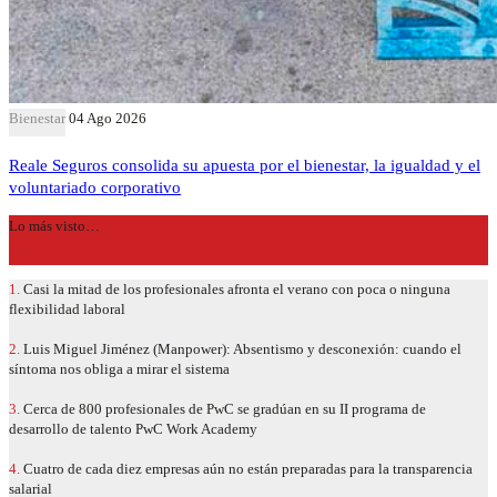
Bienestar
04 Ago 2026
Reale Seguros consolida su apuesta por el bienestar, la igualdad y el
voluntariado corporativo
Lo más visto…
1.
Casi la mitad de los profesionales afronta el verano con poca o ninguna
flexibilidad laboral
2.
Luis Miguel Jiménez (Manpower): Absentismo y desconexión: cuando el
síntoma nos obliga a mirar el sistema
3.
Cerca de 800 profesionales de PwC se gradúan en su II programa de
desarrollo de talento PwC Work Academy
4.
Cuatro de cada diez empresas aún no están preparadas para la transparencia
salarial