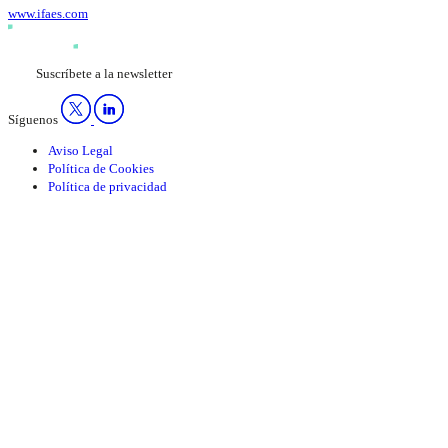
www.ifaes.com
Suscríbete a la newsletter
Síguenos
Aviso Legal
Política de Cookies
Política de privacidad