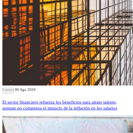
Carrera
06 Ago 2026
El sector financiero refuerza los beneficios para atraer talento,
aunque no compensa el impacto de la inflación en los salarios