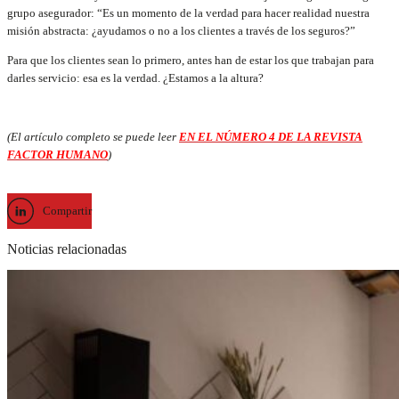
grupo asegurador: “Es un momento de la verdad para hacer realidad nuestra
misión abstracta: ¿ayudamos o no a los clientes a través de los seguros?”
Para que los clientes sean lo primero, antes han de estar los que trabajan para
darles servicio: esa es la verdad. ¿Estamos a la altura?
(El artículo completo se puede leer
EN EL NÚMERO 4 DE LA REVISTA
FACTOR HUMANO
)
Compartir
Noticias relacionadas