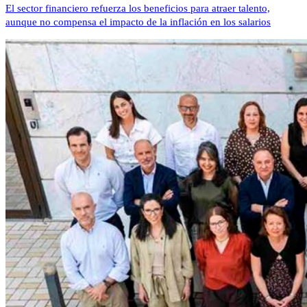
El sector financiero refuerza los beneficios para atraer talento,
aunque no compensa el impacto de la inflación en los salarios