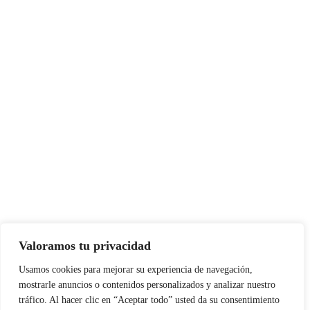
Valoramos tu privacidad
Usamos cookies para mejorar su experiencia de navegación,
mostrarle anuncios o contenidos personalizados y analizar nuestro
tráfico. Al hacer clic en “Aceptar todo” usted da su consentimiento