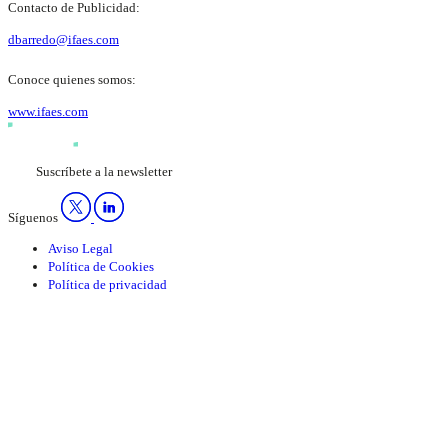
Contacto de Publicidad:
dbarredo@ifaes.com
Conoce quienes somos:
www.ifaes.com
Suscríbete a la newsletter
Síguenos
Aviso Legal
Política de Cookies
Política de privacidad