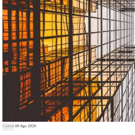
Carrera
06 Ago 2026