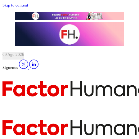
Skip to content
09 Ago 2026
Síguenos