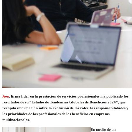
Aon
, firma líder en la prestación de servicios profesionales, ha publicado los
resultados de su “Estudio de Tendencias Globales de Beneficios 2024”, que
recopila información sobre la evolución de los roles, las responsabilidades y
las prioridades de los profesionales de los beneficios en empresas
multinacionales.
En medio de un