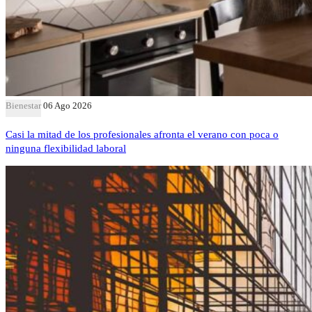
Bienestar
06 Ago 2026
Casi la mitad de los profesionales afronta el verano con poca o
ninguna flexibilidad laboral