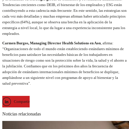
Tendencias crecientes como DEIB, el bienestar de los empleados y ESG están
contribuyendo a esta cadencia más frecuente. En este sentido, las estrategias son
cada vez más detalladas y muchas empresas afirman haber articulado principios
específicos (64%), aunque se observa una brecha en la aplicación de la
estrategia a nivel local, lo que da lugar a una experiencia inconsistente para los
empleados.
Carmen Burgos, Managing Director Health Solutions en Aon
, afirma:
“Organizaciones de todo el mundo están estableciendo estándares mínimos de
beneficios para satisfacer las necesidades básicas de los trabajadores en
situaciones de riesgo como son la protección sobre la vida, la salud y el ahorro a
la jubilación. Confiamos que en los próximos dos años la frecuencia de
adopción de estándares internacionales mínimos de beneficios se duplique,
ampliándose a un siguiente nivel con programas de apoyo al bienestar y la
salud preventiva”.
Compartir
Noticias relacionadas