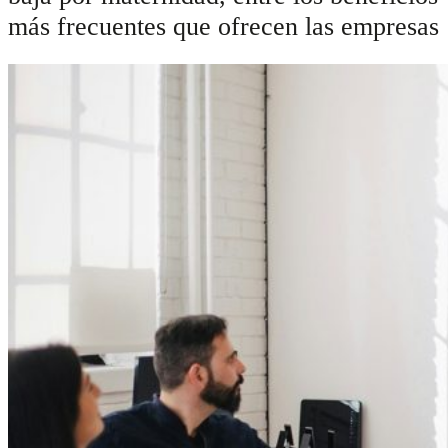
más frecuentes que ofrecen las empresas