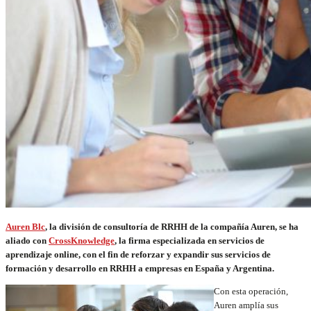
Auren Blc
, la división de consultoría de RRHH de la compañía Auren, se ha
aliado con
CrossKnowledge
, la firma especializada en servicios de
aprendizaje online, con el fin de reforzar y expandir sus servicios de
formación y desarrollo en RRHH a empresas en España y Argentina.
Con esta operación,
Auren amplía sus