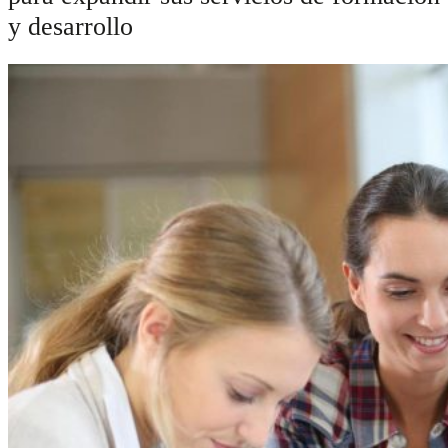
y desarrollo