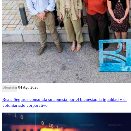
Bienestar
04 Ago 2026
Reale Seguros consolida su apuesta por el bienestar, la igualdad y el
voluntariado corporativo