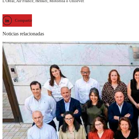
L'Oréal, Air France, Henkel, Motorola o Unilever.
Compartir
Noticias relacionadas