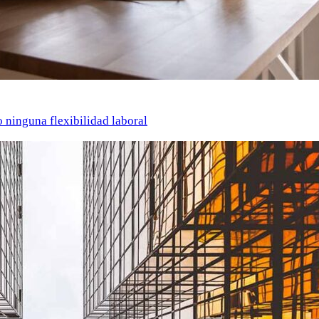
o ninguna flexibilidad laboral