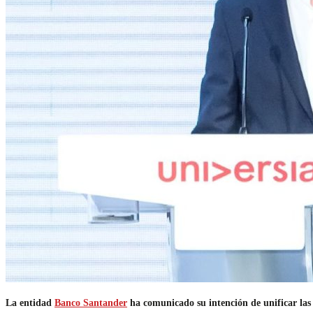
La entidad
Banco Santander
ha comunicado su intención de unificar las