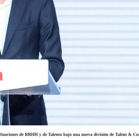
 funciones de RRHH y de Talento bajo una nueva división de Talent & Cult