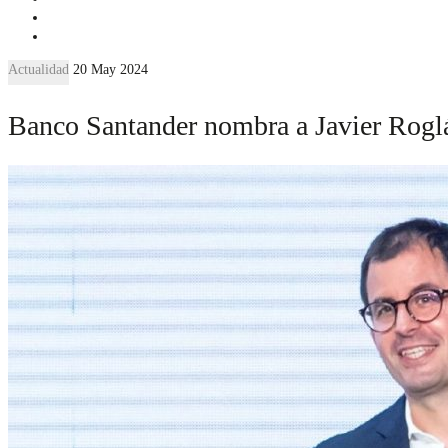
Actualidad
20 May 2024
Banco Santander nombra a Javier Rogl