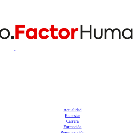
Actualidad
Bienestar
Carrera
Formación
Remuneración