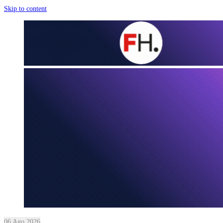
Skip to content
06 Ago 2026