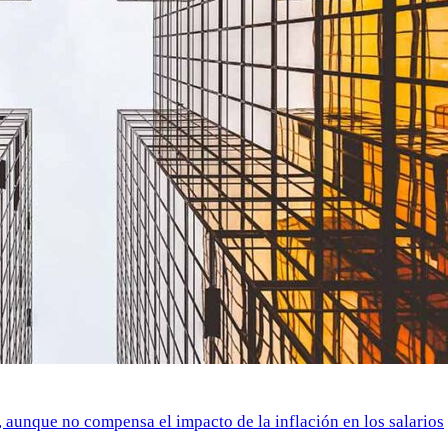
o, aunque no compensa el impacto de la inflación en los salarios