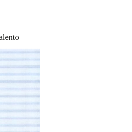
alento