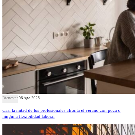
Bienestar
06 Ago 2026
Casi la mitad de los profesionales afronta el verano con poca o
ninguna flexibilidad laboral