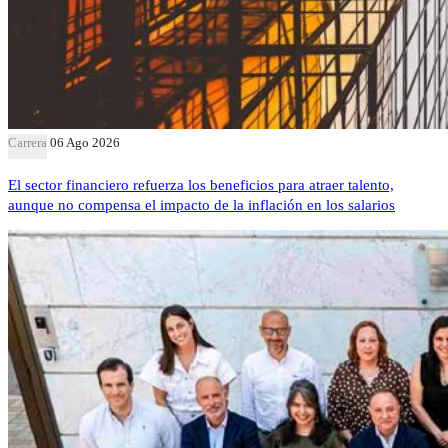
Carrera
06 Ago 2026
El sector financiero refuerza los beneficios para atraer talento,
aunque no compensa el impacto de la inflación en los salarios