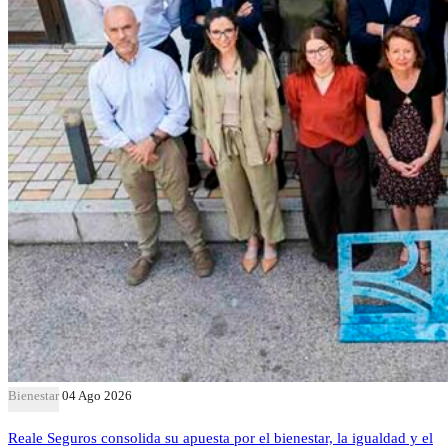
Bienestar
04 Ago 2026
Reale Seguros consolida su apuesta por el bienestar, la igualdad y el