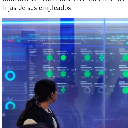
hijas de sus empleados