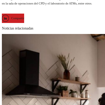
en la sala de operaciones del CPD y el laboratorio de ATMs, entre otros.
Compartir
Noticias relacionadas