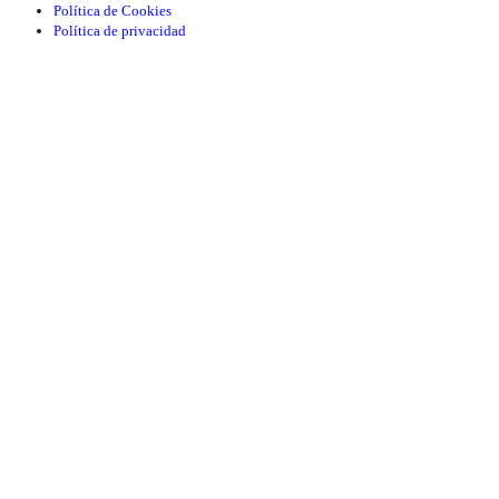
Política de Cookies
Política de privacidad