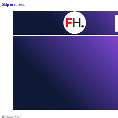
Skip to content
07 Ago 2026