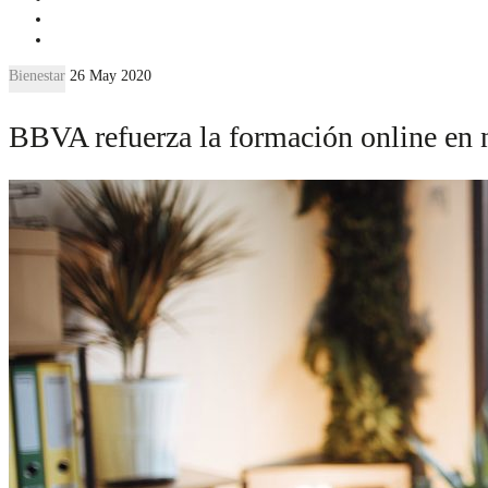
Bienestar
26 May 2020
BBVA refuerza la formación online en 