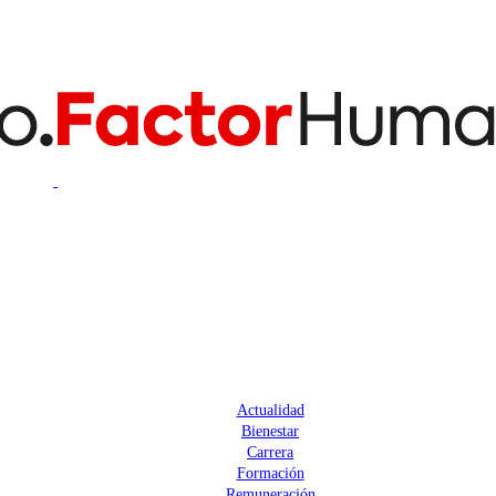
Actualidad
Bienestar
Carrera
Formación
Remuneración