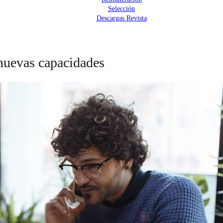
Selección
Descargas Revista
nuevas capacidades