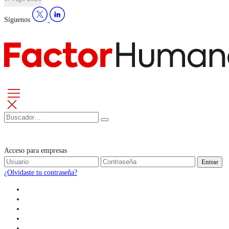
Síguenos
Acceso para empresas
Entrar
¿Olvidaste tu contraseña?