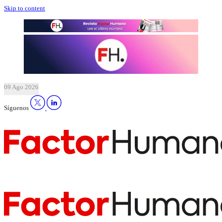
Skip to content
09 Ago 2026
Síguenos