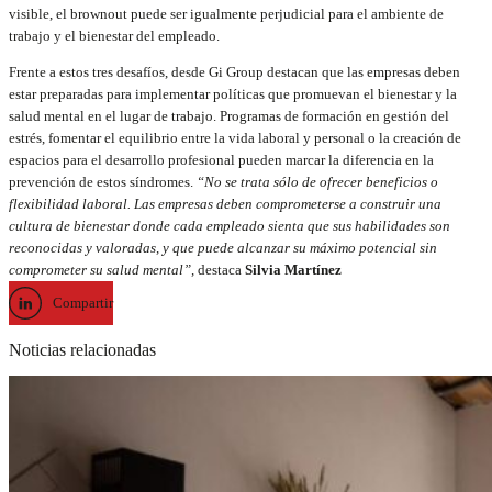
visible, el brownout puede ser igualmente perjudicial para el ambiente de
trabajo y el bienestar del empleado.
Frente a estos tres desafíos, desde Gi Group destacan que las empresas deben
estar preparadas para implementar políticas que promuevan el bienestar y la
salud mental en el lugar de trabajo. Programas de formación en gestión del
estrés, fomentar el equilibrio entre la vida laboral y personal o la creación de
espacios para el desarrollo profesional pueden marcar la diferencia en la
prevención de estos síndromes.
“No se trata sólo de ofrecer beneficios o
flexibilidad laboral. Las empresas deben comprometerse a construir una
cultura de bienestar donde cada empleado sienta que sus habilidades son
reconocidas y valoradas, y que puede alcanzar su máximo potencial sin
comprometer su salud mental”,
destaca
Silvia Martínez
Compartir
Noticias relacionadas