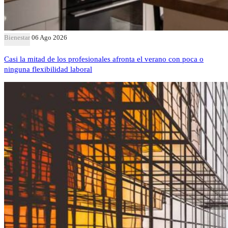
Bienestar
06 Ago 2026
Casi la mitad de los profesionales afronta el verano con poca o
ninguna flexibilidad laboral