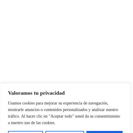
Valoramos tu privacidad
Usamos cookies para mejorar su experiencia de navegación,
mostrarle anuncios o contenidos personalizados y analizar nuestro
tráfico. Al hacer clic en “Aceptar todo” usted da su consentimiento
a nuestro uso de las cookies.