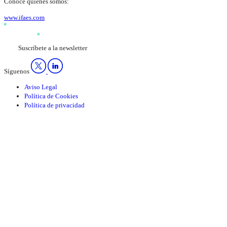
Conoce quienes somos:
www.ifaes.com
Suscríbete a la newsletter
Síguenos
Aviso Legal
Política de Cookies
Política de privacidad