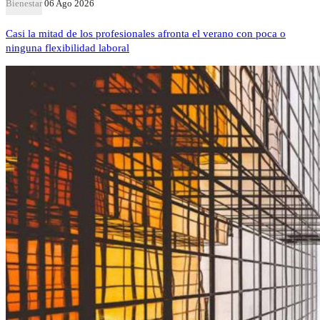
Bienestar
06 Ago 2026
Casi la mitad de los profesionales afronta el verano con poca o
ninguna flexibilidad laboral