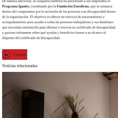
De manera adicional, la compañía también ha presentado a sus empleados el
Programa Iguales
, coordinado por la
Fundación Eurofirms
, que se enmarca
dentro del compromiso por la inclusión de las personas con discapacidad dentro
de la organización. El objetivo es ofrecer un servicio de asesoramiento y
acompañamiento para ayudar a todas las personas trabajadoras y sus familiares
que necesitan orientación para obtener o renovar su certificado de discapacidad,
y quieran informarse sobre qué ayudas y beneficios tienen a su alcance al
disponer del certificado de discapacidad.
Compartir
Noticias relacionadas