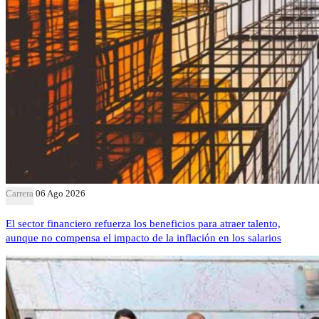
Carrera
06 Ago 2026
El sector financiero refuerza los beneficios para atraer talento,
aunque no compensa el impacto de la inflación en los salarios