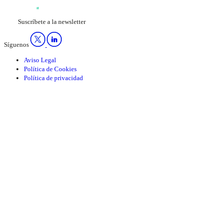
Suscríbete a la newsletter
Síguenos
Aviso Legal
Política de Cookies
Política de privacidad