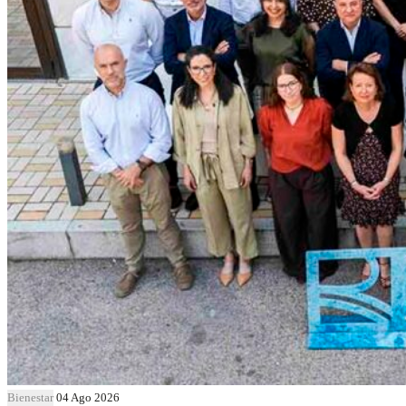
Bienestar
04 Ago 2026