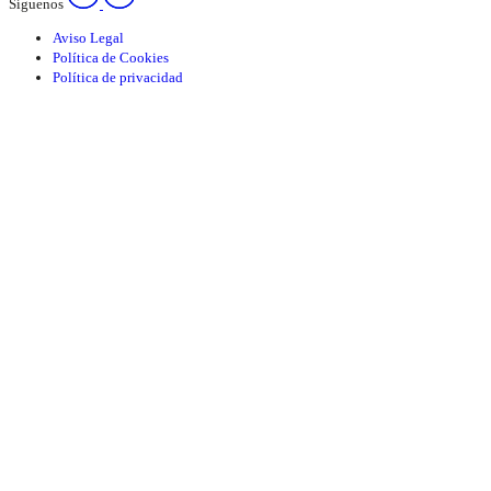
Síguenos
Aviso Legal
Política de Cookies
Política de privacidad