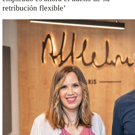
retribución flexible’