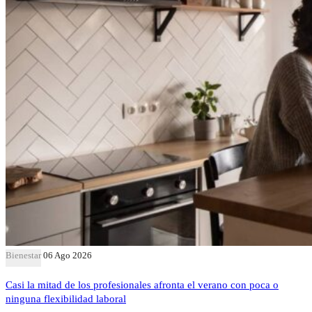
Bienestar
06 Ago 2026
Casi la mitad de los profesionales afronta el verano con poca o
ninguna flexibilidad laboral