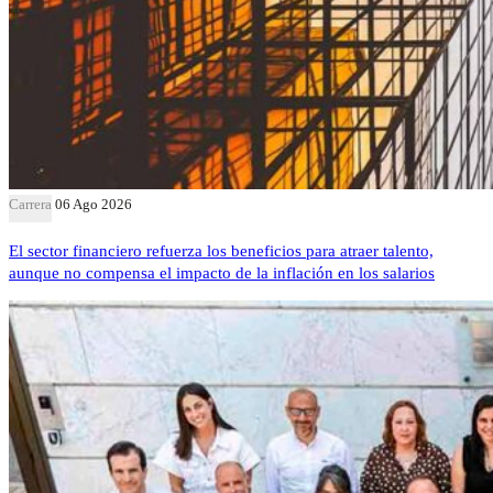
Carrera
06 Ago 2026
El sector financiero refuerza los beneficios para atraer talento,
aunque no compensa el impacto de la inflación en los salarios