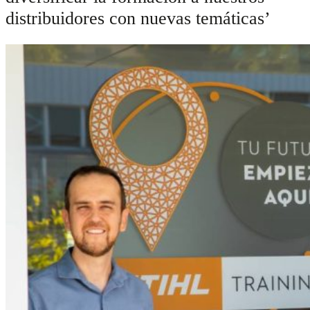
distribuidores con nuevas temáticas’