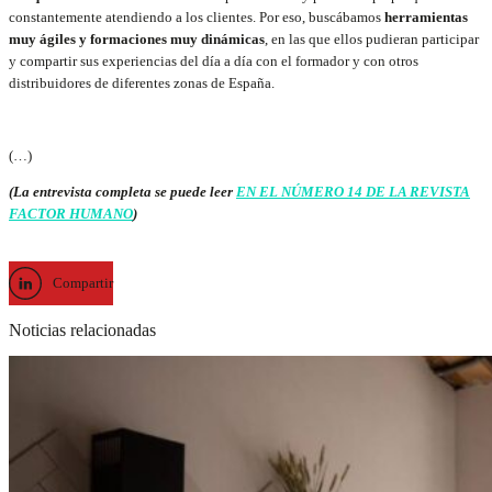
constantemente atendiendo a los clientes. Por eso, buscábamos
herramientas
muy ágiles y formaciones muy dinámicas
, en las que ellos pudieran participar
y compartir sus experiencias del día a día con el formador y con otros
distribuidores de diferentes zonas de España.
(…)
(La entrevista completa se puede leer
EN EL NÚMERO 14 DE LA REVISTA
FACTOR HUMANO
)
Compartir
Noticias relacionadas