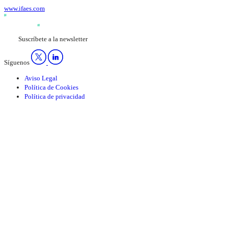
www.ifaes.com
Suscríbete a la newsletter
Síguenos
Aviso Legal
Política de Cookies
Política de privacidad