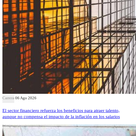
Carrera
06 Ago 2026
El sector financiero refuerza los beneficios para atraer talento,
aunque no compensa el impacto de la inflación en los salarios