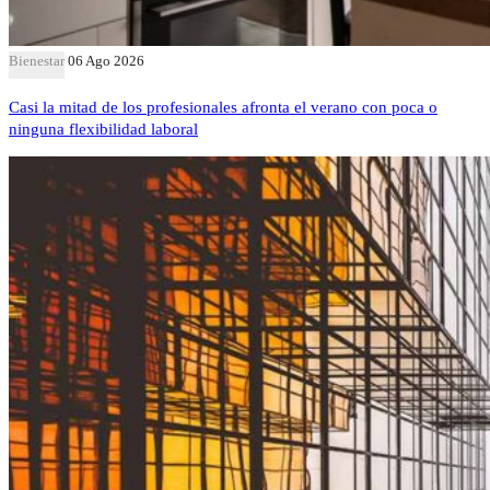
Bienestar
06 Ago 2026
Casi la mitad de los profesionales afronta el verano con poca o
ninguna flexibilidad laboral