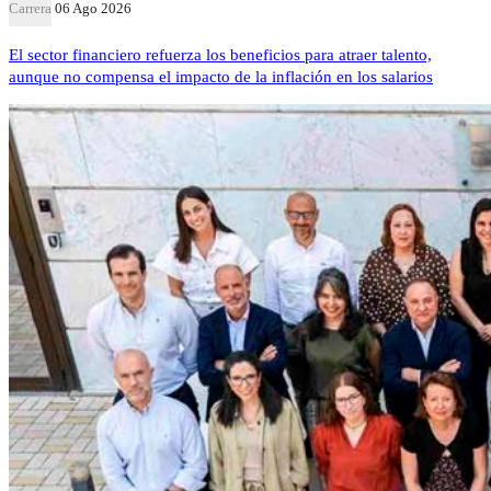
Carrera
06 Ago 2026
El sector financiero refuerza los beneficios para atraer talento,
aunque no compensa el impacto de la inflación en los salarios