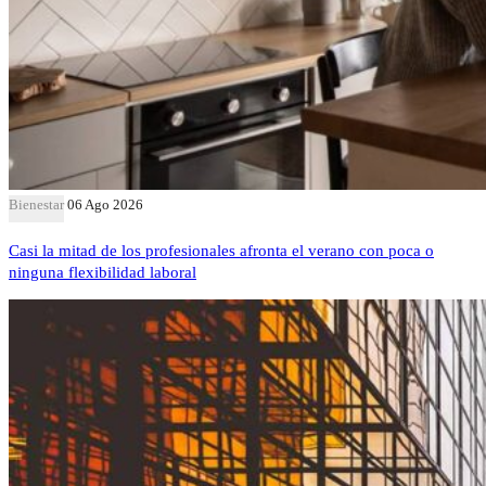
Bienestar
06 Ago 2026
Casi la mitad de los profesionales afronta el verano con poca o
ninguna flexibilidad laboral