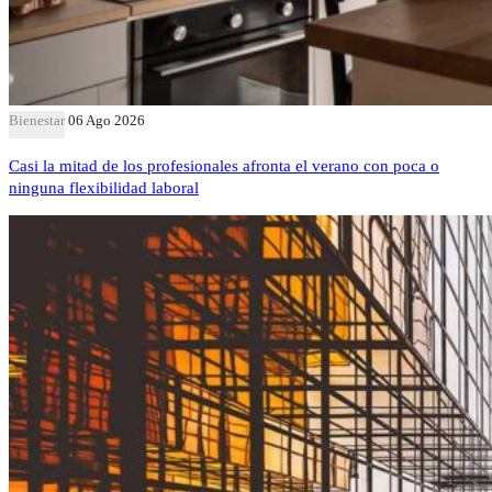
Bienestar
06 Ago 2026
Casi la mitad de los profesionales afronta el verano con poca o
ninguna flexibilidad laboral