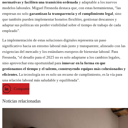
normativas y faciliten una transición ordenada
y adaptable a los nuevos
modelos laborales. Miguel Fresneda destaca que, con estas herramientas, “las
empresas no solo
garantizan la transparencia y el cumplimiento legal
, sino
que también pueden implementar horarios flexibles, gestionar descansos y
adaptar sus políticas sin perder visibilidad sobre el tiempo de trabajo de cada
empleado”.
La implementación de estas soluciones digitales representa un paso
significativo hacia un entorno laboral más justo y transparente, alineado con las
exigencias del mercado y los estándares europeos de bienestar laboral. Para
Fresneda, “el desafío para el 2025 no es solo adaptarse a los cambios legales,
sino aprovechar esta oportunidad para
innovar en la forma en que
gestionamos el tiempo y el talento, construyendo equipos más cohesionados y
eficientes.
La tecnología no es solo un recurso de cumplimiento, es la vía para
una relación laboral más saludable y equilibrada”.
Compartir
Noticias relacionadas