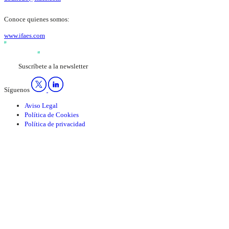
Conoce quienes somos:
www.ifaes.com
Suscríbete a la newsletter
Síguenos
Aviso Legal
Política de Cookies
Política de privacidad