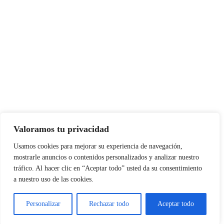
Valoramos tu privacidad
Usamos cookies para mejorar su experiencia de navegación,
mostrarle anuncios o contenidos personalizados y analizar nuestro
tráfico. Al hacer clic en “Aceptar todo” usted da su consentimiento
a nuestro uso de las cookies.
Personalizar
Rechazar todo
Aceptar todo