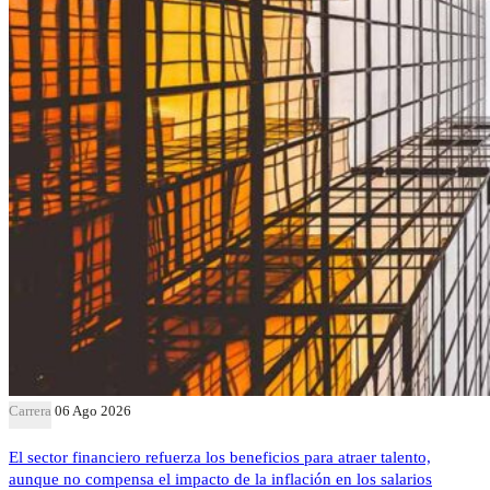
Carrera
06 Ago 2026
El sector financiero refuerza los beneficios para atraer talento,
aunque no compensa el impacto de la inflación en los salarios