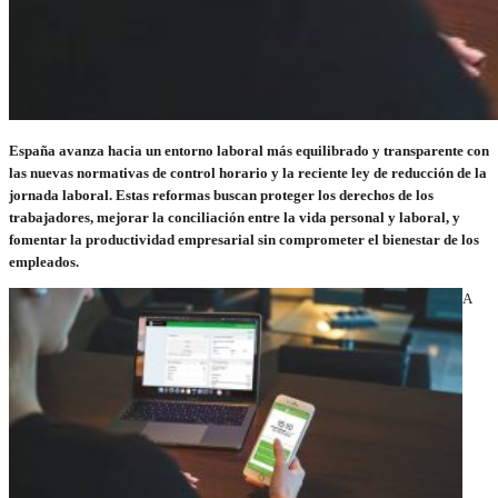
España avanza hacia un entorno laboral más equilibrado y transparente con
las nuevas normativas de control horario y la reciente ley de reducción de la
jornada laboral. Estas reformas buscan proteger los derechos de los
trabajadores, mejorar la conciliación entre la vida personal y laboral, y
fomentar la productividad empresarial sin comprometer el bienestar de los
empleados.
A