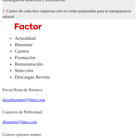
5.
Cuatro de cada diez empresas aún no están preparadas para la transparencia
salarial
Actualidad
Bienestar
Carrera
Formación
Remuneración
Selección
Descargas Revista
Envía Notas de Prensa a:
factorhumano@ifaes.com
Contacto de Publicidad:
dbarredo@ifaes.com
Conoce quienes somos: