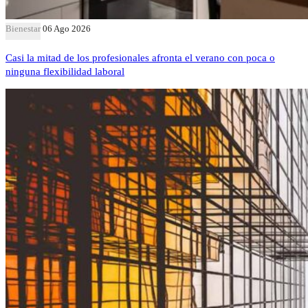
Bienestar
06 Ago 2026
Casi la mitad de los profesionales afronta el verano con poca o
ninguna flexibilidad laboral