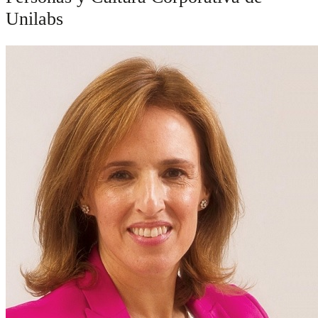
Unilabs