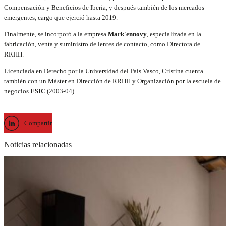
Compensación y Beneficios de Iberia, y después también de los mercados
emergentes
, cargo que ejerció hasta 2019.
Finalmente, se incorporó a la empresa
Mark'ennovy
, especializada en la
fabricación, venta y suministro de lentes de contacto, como Directora de
RRHH.
Licenciada en Derecho por la Universidad del País Vasco, Cristina cuenta
también con un Máster en Dirección de RRHH y Organización por la escuela de
negocios
ESIC
(2003-04).
Compartir
Noticias relacionadas