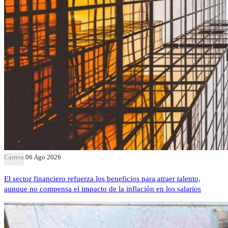
Carrera
06 Ago 2026
El sector financiero refuerza los beneficios para atraer talento,
aunque no compensa el impacto de la inflación en los salarios