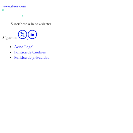
www.ifaes.com
Suscríbete a la newsletter
Síguenos
Aviso Legal
Política de Cookies
Política de privacidad