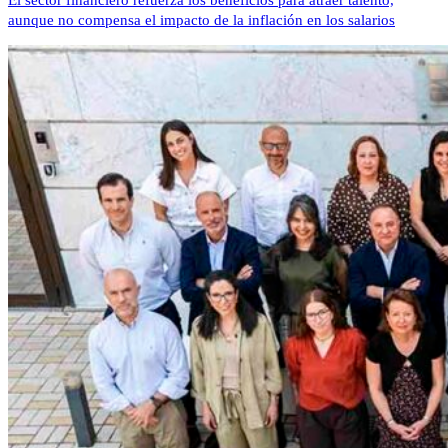
aunque no compensa el impacto de la inflación en los salarios