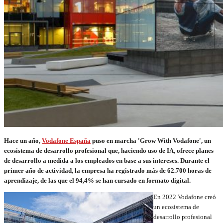
Hace un año,
Vodafone España
puso en marcha 'Grow With Vodafone',
un
ecosistema de desarrollo profesional que, haciendo uso de IA, ofrece planes
de desarrollo a medida a los empleados en base a sus intereses.
Durante el
primer año de actividad, la empresa ha registrado más de 62.700 horas de
aprendizaje, de las que el 94,4% se han cursado en formato digital.
En 2022 Vodafone creó
un ecosistema de
desarrollo profesional