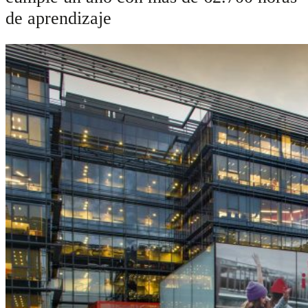
de aprendizaje