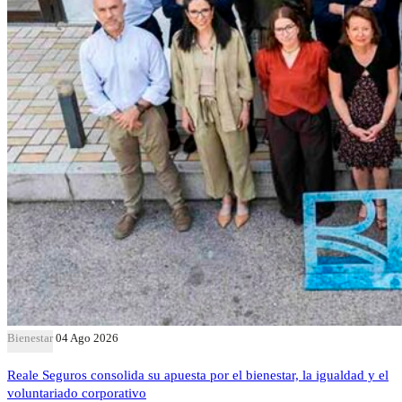
Bienestar
04 Ago 2026
Reale Seguros consolida su apuesta por el bienestar, la igualdad y el
voluntariado corporativo