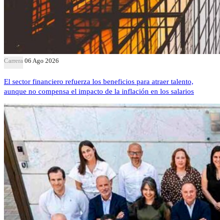
Carrera
06 Ago 2026
El sector financiero refuerza los beneficios para atraer talento,
aunque no compensa el impacto de la inflación en los salarios