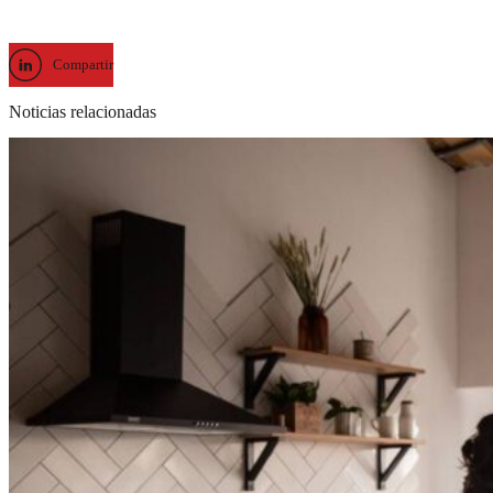
Compartir
Noticias relacionadas