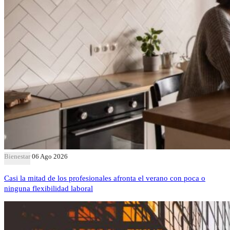
Bienestar
06 Ago 2026
Casi la mitad de los profesionales afronta el verano con poca o
ninguna flexibilidad laboral