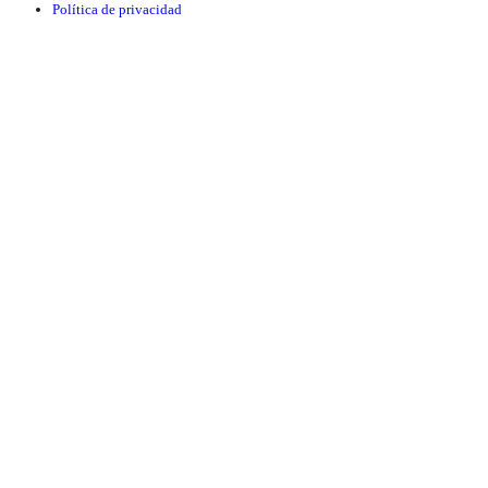
Política de privacidad