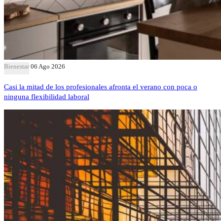
Bienestar
06 Ago 2026
Casi la mitad de los profesionales afronta el verano con poca o
ninguna flexibilidad laboral