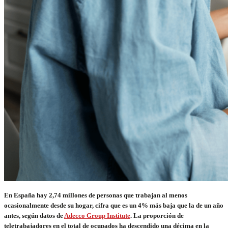
En España hay 2,74 millones de personas que trabajan al menos
ocasionalmente desde su hogar, cifra que es un 4% más baja que la de un año
antes, según datos de
Adecco Group Institute
. La proporción de
teletrabajadores en el total de ocupados ha descendido una décima en la