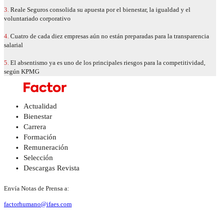
3.
Reale Seguros consolida su apuesta por el bienestar, la igualdad y el
voluntariado corporativo
4.
Cuatro de cada diez empresas aún no están preparadas para la transparencia
salarial
5.
El absentismo ya es uno de los principales riesgos para la competitividad,
según KPMG
Actualidad
Bienestar
Carrera
Formación
Remuneración
Selección
Descargas Revista
Envía Notas de Prensa a:
factorhumano@ifaes.com