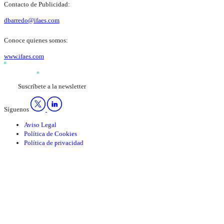
Contacto de Publicidad:
dbarredo@ifaes.com
Conoce quienes somos:
www.ifaes.com
Suscríbete a la newsletter
Síguenos
Aviso Legal
Política de Cookies
Política de privacidad