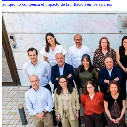
aunque no compensa el impacto de la inflación en los salarios