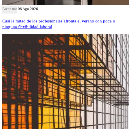
Bienestar
06 Ago 2026
Casi la mitad de los profesionales afronta el verano con poca o
ninguna flexibilidad laboral