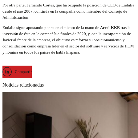
Por otra parte, Fernando Cortés, que ha ocupado la posición de CEO de Endalia
desde el año 2007, continúa en la compañía como miembro del Consejo de
Administración.
Endalia sigue apostando por su crecimiento de la mano de
Accel-KKR
tras la
inversión de ésta en la compañía a finales de 2020, y, con la incorporación de
Javier al frente de la empresa, el objetivo es reforzar su posicionamiento y
consolidación como empresa líder en el sector del software y servicios de HCM
y nómina en todos los países de habla hispana.
Compartir
Noticias relacionadas