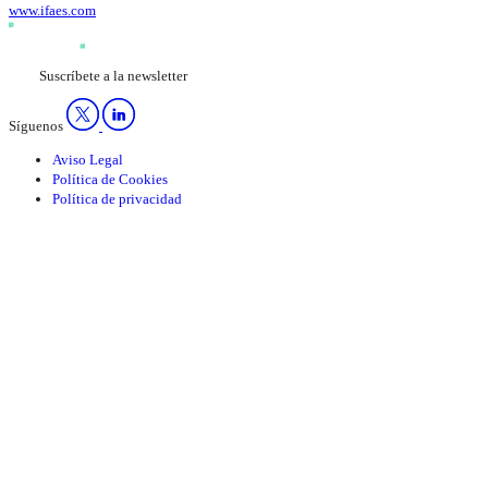
www.ifaes.com
Suscríbete a la newsletter
Síguenos
Aviso Legal
Política de Cookies
Política de privacidad