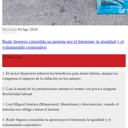
Bienestar
04 Ago 2026
Reale Seguros consolida su apuesta por el bienestar, la igualdad y el
voluntariado corporativo
Lo más visto…
1.
El sector financiero refuerza los beneficios para atraer talento, aunque no
compensa el impacto de la inflación en los salarios
2.
Casi la mitad de los profesionales afronta el verano con poca o ninguna
flexibilidad laboral
3.
Luis Miguel Jiménez (Manpower): Absentismo y desconexión: cuando el
síntoma nos obliga a mirar el sistema
4.
Reale Seguros consolida su apuesta por el bienestar, la igualdad y el
voluntariado corporativo