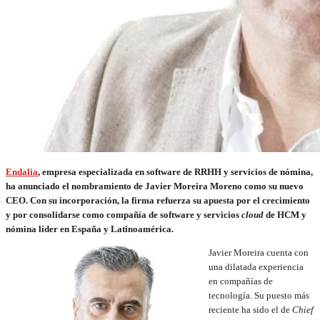
Endalia
, empresa especializada en software de RRHH y servicios de nómina,
ha anunciado el nombramiento de Javier Moreira Moreno como su nuevo
CEO. Con su incorporación, la firma refuerza su apuesta por el crecimiento
y por consolidarse como compañía de software y servicios
cloud
de HCM y
nómina líder en España y Latinoamérica.
Javier Moreira cuenta con
una dilatada experiencia
en compañías de
tecnología. Su puesto más
reciente ha sido el de
Chief