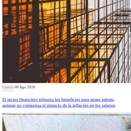
Carrera
06 Ago 2026
El sector financiero refuerza los beneficios para atraer talento,
aunque no compensa el impacto de la inflación en los salarios