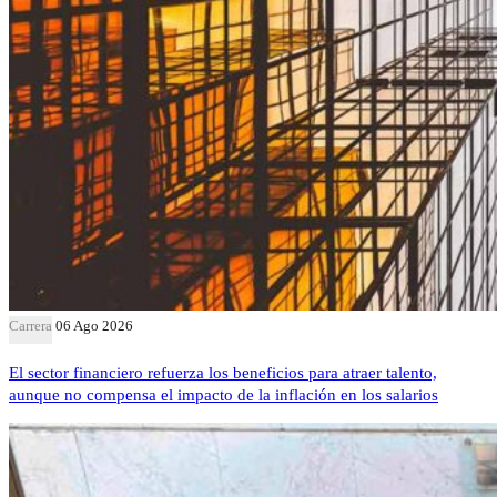
Carrera
06 Ago 2026
El sector financiero refuerza los beneficios para atraer talento,
aunque no compensa el impacto de la inflación en los salarios