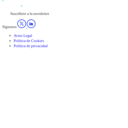
Suscríbete a la newsletter
Síguenos
Aviso Legal
Política de Cookies
Política de privacidad