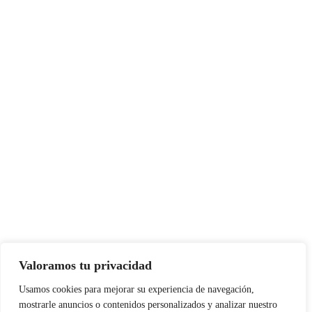
Valoramos tu privacidad
Usamos cookies para mejorar su experiencia de navegación,
mostrarle anuncios o contenidos personalizados y analizar nuestro