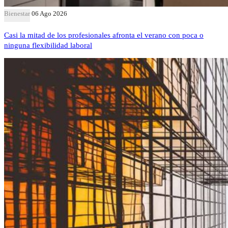
Bienestar
06 Ago 2026
Casi la mitad de los profesionales afronta el verano con poca o
ninguna flexibilidad laboral