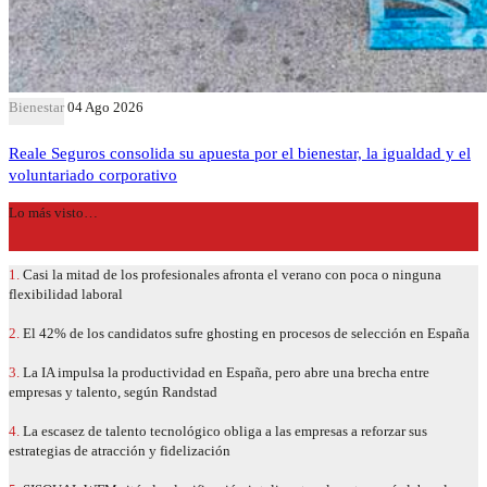
Bienestar
04 Ago 2026
Reale Seguros consolida su apuesta por el bienestar, la igualdad y el
voluntariado corporativo
Lo más visto…
1.
Casi la mitad de los profesionales afronta el verano con poca o ninguna
flexibilidad laboral
2.
El 42% de los candidatos sufre ghosting en procesos de selección en España
3.
La IA impulsa la productividad en España, pero abre una brecha entre
empresas y talento, según Randstad
4.
La escasez de talento tecnológico obliga a las empresas a reforzar sus
estrategias de atracción y fidelización