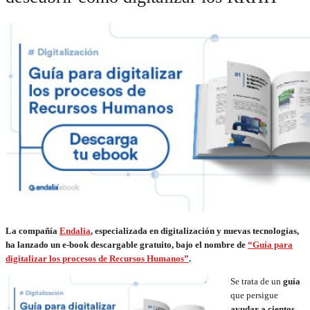
La compañía
Endalia
, especializada en digitalización y nuevas tecnologías,
ha lanzado un e-book descargable gratuito, bajo el nombre de
“Guía para
digitalizar los procesos de Recursos Humanos”
.
Se trata de un
guía
que persigue
ayudar a cientos