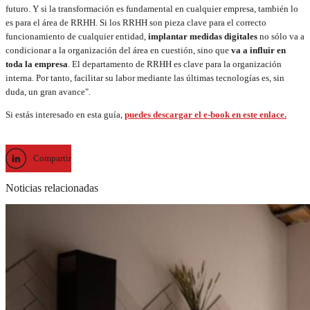
futuro. Y si la transformación es fundamental en cualquier empresa, también lo
es para el área de RRHH. Si los RRHH son pieza clave para el correcto
funcionamiento de cualquier entidad,
implantar medidas digitales
no sólo va a
condicionar a la organización del área en cuestión, sino que
va a influir en
toda la empresa
. El departamento de RRHH es clave para la organización
interna. Por tanto, facilitar su labor mediante las últimas tecnologías es, sin
duda, un gran avance".
Si estás interesado en esta guía,
puedes descargar el e-book en este enlace.
Compartir
Noticias relacionadas