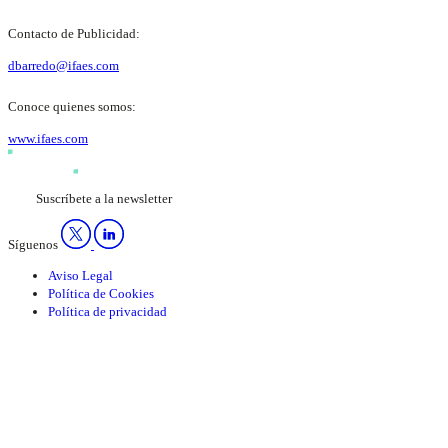
Contacto de Publicidad:
dbarredo@ifaes.com
Conoce quienes somos:
www.ifaes.com
Suscríbete a la newsletter
Síguenos
Aviso Legal
Política de Cookies
Política de privacidad