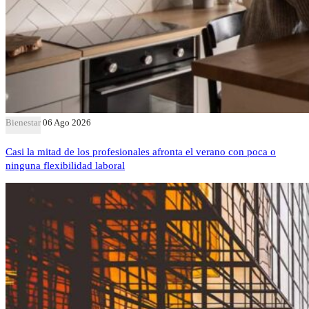
Bienestar
06 Ago 2026
Casi la mitad de los profesionales afronta el verano con poca o
ninguna flexibilidad laboral