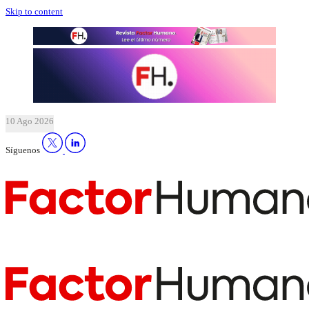
Skip to content
10 Ago 2026
Síguenos