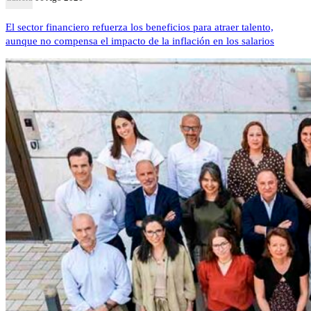
El sector financiero refuerza los beneficios para atraer talento,
aunque no compensa el impacto de la inflación en los salarios