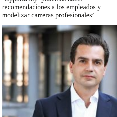
recomendaciones a los empleados y
modelizar carreras profesionales’