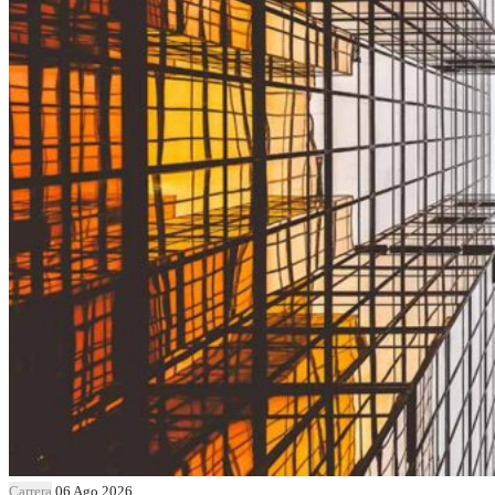
Carrera
06 Ago 2026