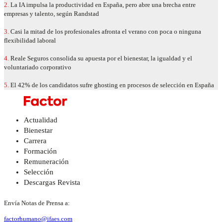
2.
La IA impulsa la productividad en España, pero abre una brecha entre
empresas y talento, según Randstad
3.
Casi la mitad de los profesionales afronta el verano con poca o ninguna
flexibilidad laboral
4.
Reale Seguros consolida su apuesta por el bienestar, la igualdad y el
voluntariado corporativo
5.
El 42% de los candidatos sufre ghosting en procesos de selección en España
Actualidad
Bienestar
Carrera
Formación
Remuneración
Selección
Descargas Revista
Envía Notas de Prensa a:
factorhumano@ifaes.com