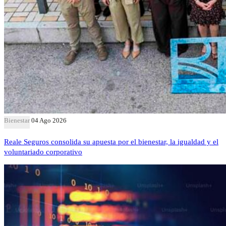
Bienestar
04 Ago 2026
Reale Seguros consolida su apuesta por el bienestar, la igualdad y el
voluntariado corporativo