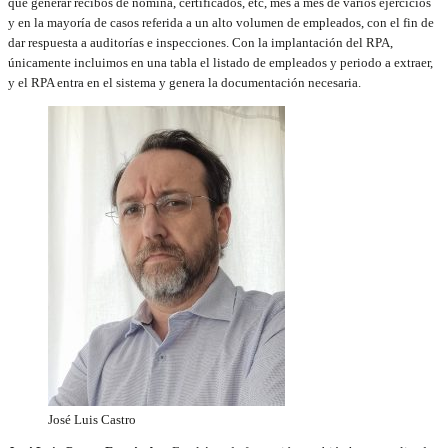
que generar recibos de nómina, certificados, etc, mes a mes de varios ejercicios
y en la mayoría de casos referida a un alto volumen de empleados, con el fin de
dar respuesta a auditorías e inspecciones. Con la implantación del RPA,
únicamente incluimos en una tabla el listado de empleados y periodo a extraer,
y el RPA entra en el sistema y genera la documentación necesaria.
José Luis Castro