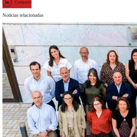
Compartir
Noticias relacionadas