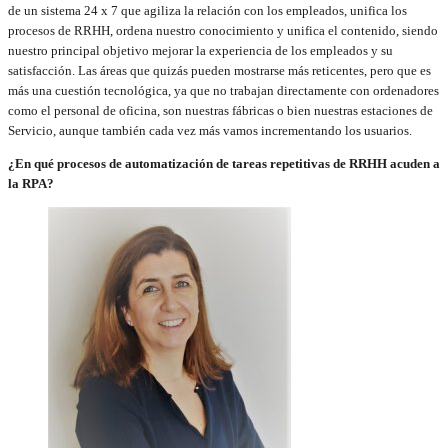
de un sistema 24 x 7 que agiliza la relación con los empleados, unifica los
procesos de RRHH, ordena nuestro conocimiento y unifica el contenido, siendo
nuestro principal objetivo mejorar la experiencia de los empleados y su
satisfacción. Las áreas que quizás pueden mostrarse más reticentes, pero que es
más una cuestión tecnológica, ya que no trabajan directamente con ordenadores
como el personal de oficina, son nuestras fábricas o bien nuestras estaciones de
Servicio, aunque también cada vez más vamos incrementando los usuarios.
¿En qué procesos de automatización de tareas repetitivas de RRHH acuden a
la RPA?