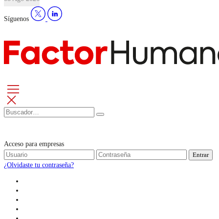
Síguenos
Acceso para empresas
Entrar
¿Olvidaste tu contraseña?