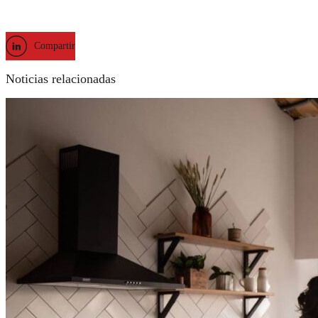
Compartir
Noticias relacionadas