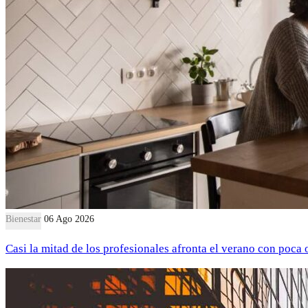
Bienestar
06 Ago 2026
Casi la mitad de los profesionales afronta el verano con poca 