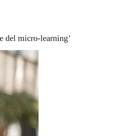
 del micro-learning’