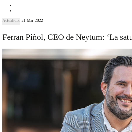
Actualidad
21 Mar 2022
Ferran Piñol, CEO de Neytum: ‘La satu