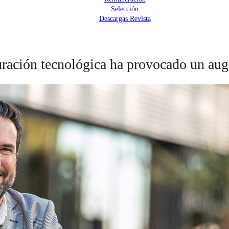
Selección
Descargas Revista
ración tecnológica ha provocado un auge