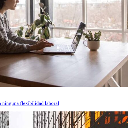
o ninguna flexibilidad laboral