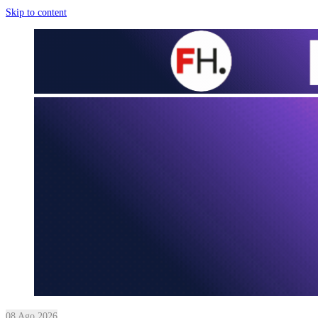
Skip to content
08 Ago 2026