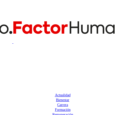
Actualidad
Bienestar
Carrera
Formación
Remuneración