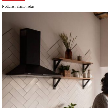
Noticias relacionadas