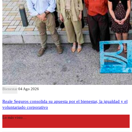
Bienestar
04 Ago 2026
Reale Seguros consolida su apuesta por el bienestar, la igualdad y el
voluntariado corporativo
Lo más visto…