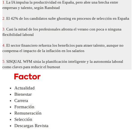
1.
La IA impulsa la productividad en España, pero abre una brecha entre
empresas y talento, según Randstad
2.
El 42% de los candidatos sufre ghosting en procesos de selección en España
3.
Casi la mitad de los profesionales afronta el verano con poca o ninguna
flexibilidad laboral
4.
El sector financiero refuerza los beneficios para atraer talento, aunque no
compensa el impacto de la inflación en los salarios
5.
SISQUAL WFM sitúa la planificación inteligente y la autonomía laboral
como claves para reducir el burnout
Actualidad
Bienestar
Carrera
Formación
Remuneración
Selección
Descargas Revista