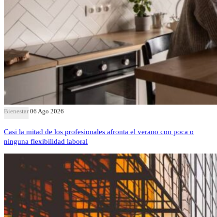
Bienestar
06 Ago 2026
Casi la mitad de los profesionales afronta el verano con poca o
ninguna flexibilidad laboral