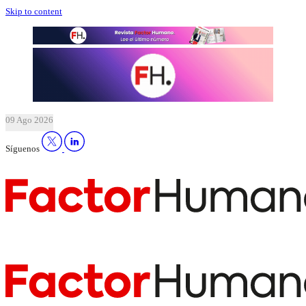
Skip to content
09 Ago 2026
Síguenos