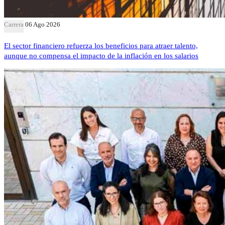
Carrera
06 Ago 2026
El sector financiero refuerza los beneficios para atraer talento,
aunque no compensa el impacto de la inflación en los salarios