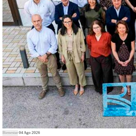
Bienestar
04 Ago 2026