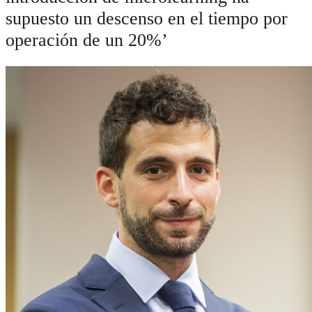
supuesto un descenso en el tiempo por
operación de un 20%’