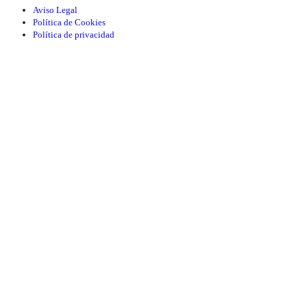
Aviso Legal
Política de Cookies
Política de privacidad