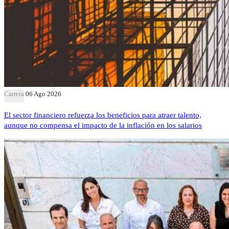
Carrera
06 Ago 2026
El sector financiero refuerza los beneficios para atraer talento,
aunque no compensa el impacto de la inflación en los salarios