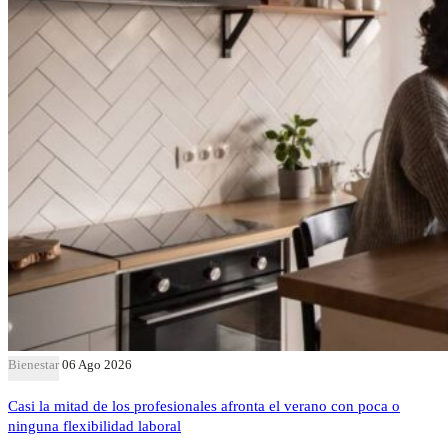
Bienestar
06 Ago 2026
Casi la mitad de los profesionales afronta el verano con poca o
ninguna flexibilidad laboral