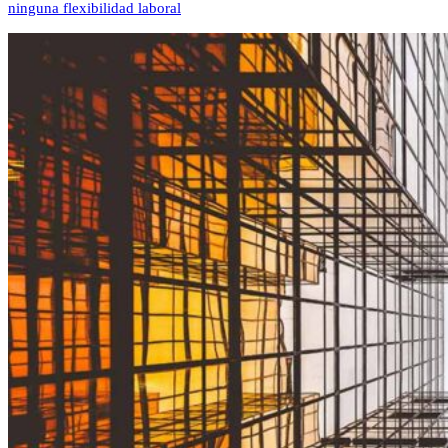
ninguna flexibilidad laboral