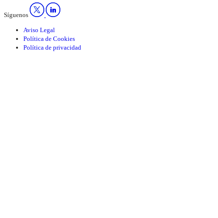
Síguenos
Aviso Legal
Política de Cookies
Política de privacidad