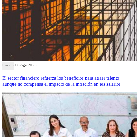
Carrera
06 Ago 2026
El sector financiero refuerza los beneficios para atraer talento,
aunque no compensa el impacto de la inflación en los salarios