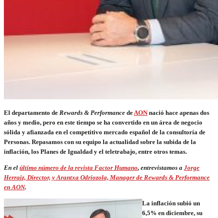
El departamento de
Rewards & Performance
de
AON
nació hace apenas dos
años y medio, pero en este tiempo se ha convertido en un área de negocio
sólida y afianzada en el competitivo mercado español de la consultoría de
Personas. Repasamos con su equipo la actualidad sobre la subida de la
inflación, los Planes de Igualdad y el teletrabajo, entre otros temas.
En el
último número de la revista Factor Humano
, entrevistamos a
Jorge
Herraiz, Director, y Arantxa Odriozola, Manager de Rewards & Performance
en AON
.
La inflación subió un
6,5% en diciembre, su