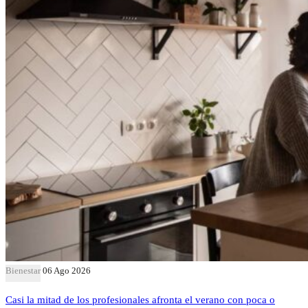
Bienestar
06 Ago 2026
Casi la mitad de los profesionales afronta el verano con poca o