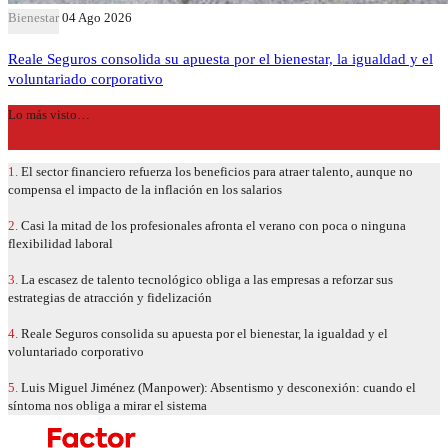
Bienestar
04 Ago 2026
Reale Seguros consolida su apuesta por el bienestar, la igualdad y el
voluntariado corporativo
Lo más visto…
1.
El sector financiero refuerza los beneficios para atraer talento, aunque no
compensa el impacto de la inflación en los salarios
2.
Casi la mitad de los profesionales afronta el verano con poca o ninguna
flexibilidad laboral
3.
La escasez de talento tecnológico obliga a las empresas a reforzar sus
estrategias de atracción y fidelización
4.
Reale Seguros consolida su apuesta por el bienestar, la igualdad y el
voluntariado corporativo
5.
Luis Miguel Jiménez (Manpower): Absentismo y desconexión: cuando el
síntoma nos obliga a mirar el sistema