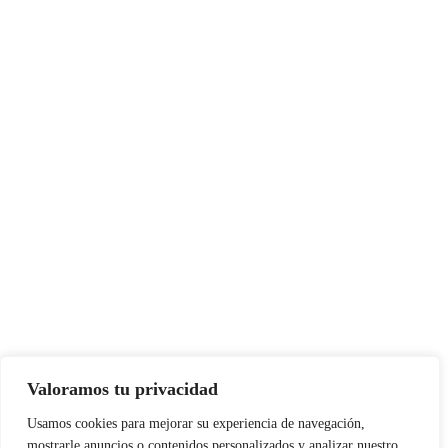
Valoramos tu privacidad
Usamos cookies para mejorar su experiencia de navegación,
mostrarle anuncios o contenidos personalizados y analizar nuestro