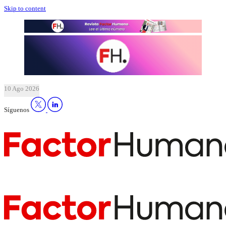
Skip to content
10 Ago 2026
Síguenos