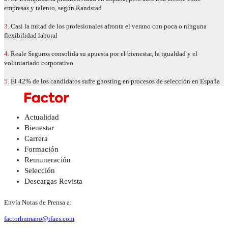
empresas y talento, según Randstad
3.
Casi la mitad de los profesionales afronta el verano con poca o ninguna
flexibilidad laboral
4.
Reale Seguros consolida su apuesta por el bienestar, la igualdad y el
voluntariado corporativo
5.
El 42% de los candidatos sufre ghosting en procesos de selección en España
Actualidad
Bienestar
Carrera
Formación
Remuneración
Selección
Descargas Revista
Envía Notas de Prensa a:
factorhumano@ifaes.com