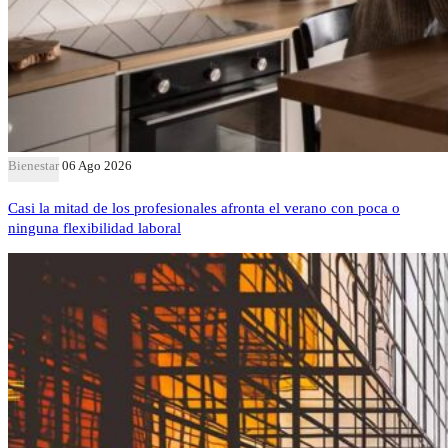
Bienestar
06 Ago 2026
Casi la mitad de los profesionales afronta el verano con poca o
ninguna flexibilidad laboral