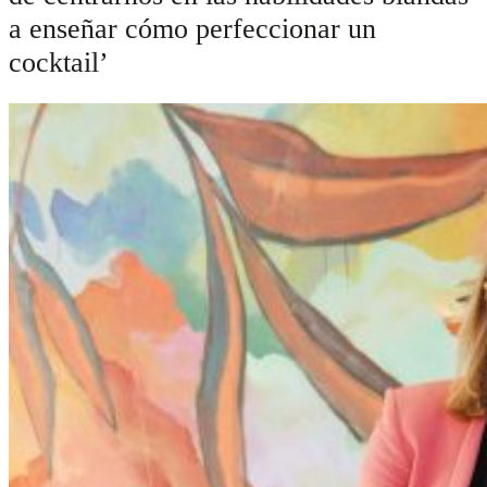
a enseñar cómo perfeccionar un
cocktail’