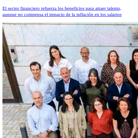
El sector financiero refuerza los beneficios para atraer talento,
aunque no compensa el impacto de la inflación en los salarios