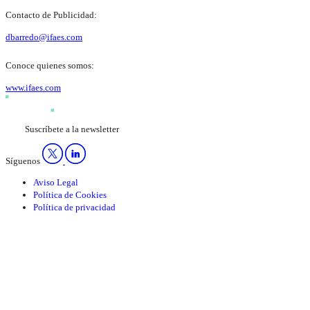
Contacto de Publicidad:
dbarredo@ifaes.com
Conoce quienes somos:
www.ifaes.com
Suscríbete a la newsletter
Síguenos
Aviso Legal
Política de Cookies
Política de privacidad