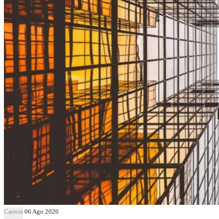
Carrera
06 Ago 2026