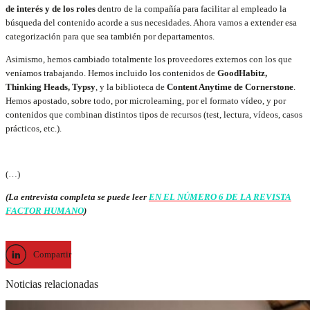
de interés y de los roles
dentro de la compañía para facilitar al empleado la
búsqueda del contenido acorde a sus necesidades. Ahora vamos a extender esa
categorización para que sea también por departamentos.
Asimismo, hemos cambiado totalmente los proveedores externos con los que
veníamos trabajando. Hemos incluido los contenidos de
GoodHabitz,
Thinking Heads, Typsy
, y la biblioteca de
Content Anytime de Cornerstone
.
Hemos apostado, sobre todo, por microlearning, por el formato vídeo, y por
contenidos que combinan distintos tipos de recursos (test, lectura, vídeos, casos
prácticos, etc.).
(…)
(La entrevista completa se puede leer
EN EL NÚMERO 6 DE LA REVISTA
FACTOR HUMANO
)
Compartir
Noticias relacionadas