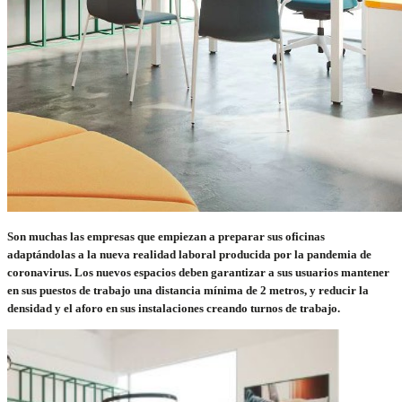
Son muchas las empresas que empiezan a preparar sus oficinas
adaptándolas a la nueva realidad laboral producida por la pandemia de
coronavirus. Los nuevos espacios deben garantizar a sus usuarios mantener
en sus puestos de trabajo una distancia mínima de 2 metros, y reducir la
densidad y el aforo en sus instalaciones creando turnos de trabajo.