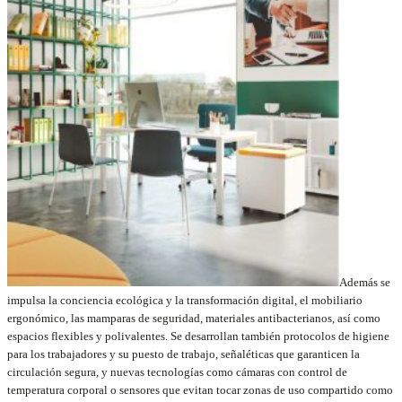
Además se
impulsa la conciencia ecológica y la transformación digital, el mobiliario
ergonómico, las mamparas de seguridad, materiales antibacterianos, así como
espacios flexibles y polivalentes. Se desarrollan también protocolos de higiene
para los trabajadores y su puesto de trabajo, señaléticas que garanticen la
circulación segura, y nuevas tecnologías como cámaras con control de
temperatura corporal o sensores que evitan tocar zonas de uso compartido como