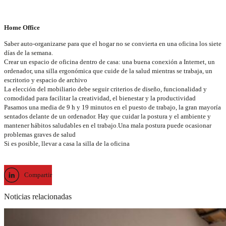
Home Office
Saber auto-organizarse para que el hogar no se convierta en una oficina los siete
días de la semana.
Crear un espacio de oficina dentro de casa: una buena conexión a Internet, un
ordenador, una silla ergonómica que cuide de la salud mientras se trabaja, un
escritorio y espacio de archivo
La elección del mobiliario debe seguir criterios de diseño, funcionalidad y
comodidad para facilitar la creatividad, el bienestar y la productividad
Pasamos una media de 9 h y 19 minutos en el puesto de trabajo, la gran mayoría
sentados delante de un ordenador. Hay que cuidar la postura y el ambiente y
mantener hábitos saludables en el trabajo.Una mala postura puede ocasionar
problemas graves de salud
Si es posible, llevar a casa la silla de la oficina
Compartir
Noticias relacionadas