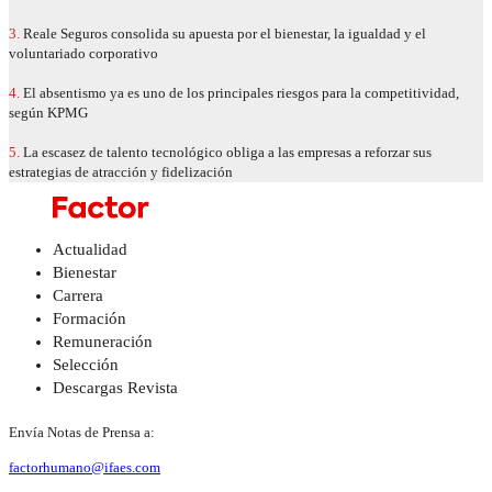
3.
Reale Seguros consolida su apuesta por el bienestar, la igualdad y el
voluntariado corporativo
4.
El absentismo ya es uno de los principales riesgos para la competitividad,
según KPMG
5.
La escasez de talento tecnológico obliga a las empresas a reforzar sus
estrategias de atracción y fidelización
Actualidad
Bienestar
Carrera
Formación
Remuneración
Selección
Descargas Revista
Envía Notas de Prensa a:
factorhumano@ifaes.com