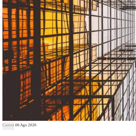
Carrera
06 Ago 2026