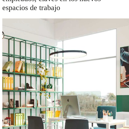
espacios de trabajo