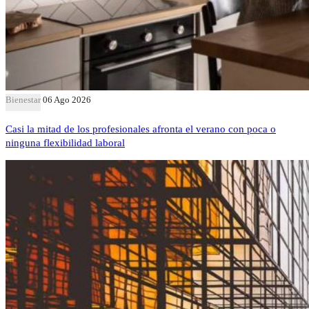
Bienestar
06 Ago 2026
Casi la mitad de los profesionales afronta el verano con poca o
ninguna flexibilidad laboral