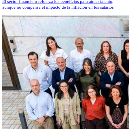
El sector financiero refuerza los beneficios para atraer talento,
aunque no compensa el impacto de la inflación en los salarios