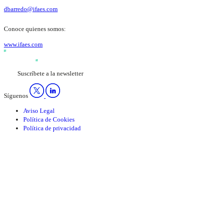
dbarredo@ifaes.com
Conoce quienes somos:
www.ifaes.com
Suscríbete a la newsletter
Síguenos
Aviso Legal
Política de Cookies
Política de privacidad