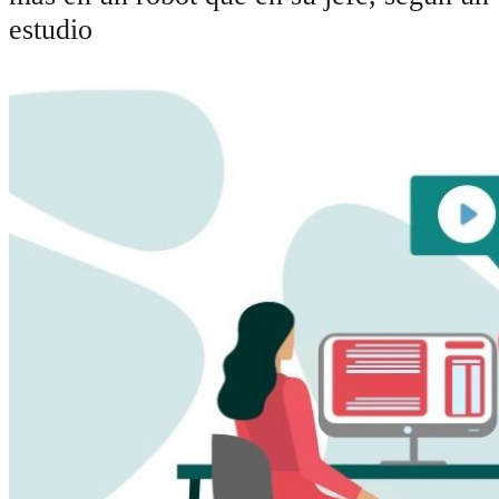
estudio