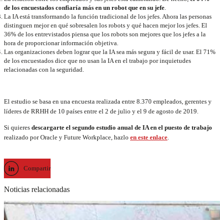
de los encuestados confiaría más en un robot que en su jefe
.
La IA está transformando la función tradicional de los jefes. Ahora las personas
distinguen mejor en qué sobresalen los robots y qué hacen mejor los jefes. El
36% de los entrevistados piensa que los robots son mejores que los jefes a la
hora de proporcionar información objetiva.
Las organizaciones deben lograr que la IA sea más segura y fácil de usar. El 71%
de los encuestados dice que no usan la IA en el trabajo por inquietudes
relacionadas con la seguridad.
El estudio se basa en una encuesta realizada entre 8.370 empleados, gerentes y
líderes de RRHH de 10 países entre el 2 de julio y el 9 de agosto de 2019.
Si quieres
descargarte el segundo estudio anual de IA en el puesto de trabajo
realizado por Oracle y Future Workplace, hazlo
en este enlace
.
Compartir
Noticias relacionadas