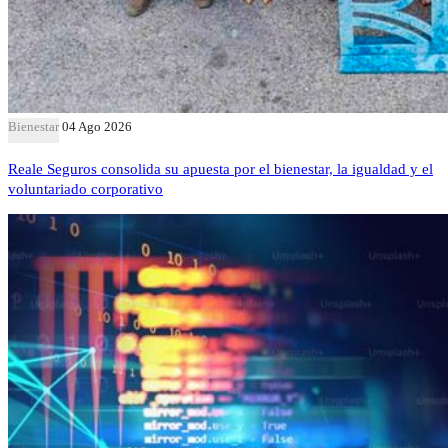
Bienestar
04 Ago 2026
Reale Seguros consolida su apuesta por el bienestar, la igualdad y el
voluntariado corporativo