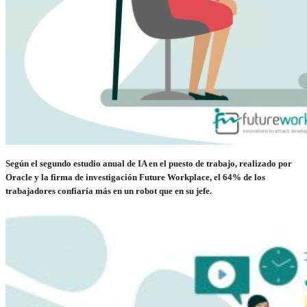
Según el segundo estudio anual de IA en el puesto de trabajo, realizado por
Oracle y la firma de investigación Future Workplace, el 64% de los
trabajadores confiaría más en un robot que en su jefe.