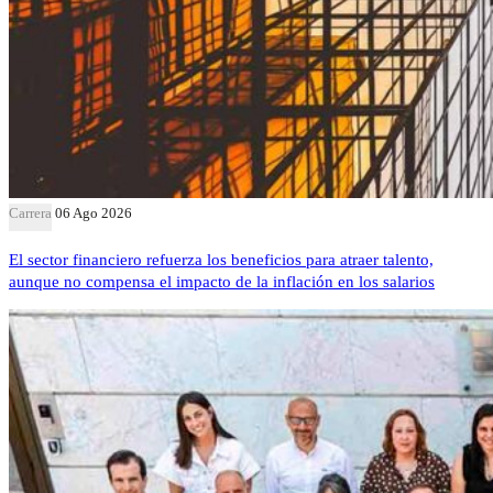
Carrera
06 Ago 2026
El sector financiero refuerza los beneficios para atraer talento,
aunque no compensa el impacto de la inflación en los salarios