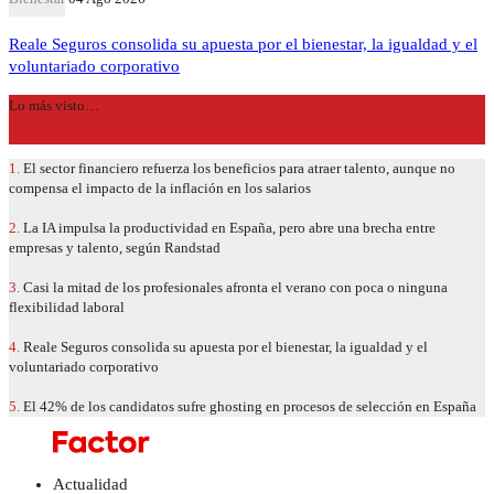
Reale Seguros consolida su apuesta por el bienestar, la igualdad y el
voluntariado corporativo
Lo más visto…
1.
El sector financiero refuerza los beneficios para atraer talento, aunque no
compensa el impacto de la inflación en los salarios
2.
La IA impulsa la productividad en España, pero abre una brecha entre
empresas y talento, según Randstad
3.
Casi la mitad de los profesionales afronta el verano con poca o ninguna
flexibilidad laboral
4.
Reale Seguros consolida su apuesta por el bienestar, la igualdad y el
voluntariado corporativo
5.
El 42% de los candidatos sufre ghosting en procesos de selección en España
Actualidad