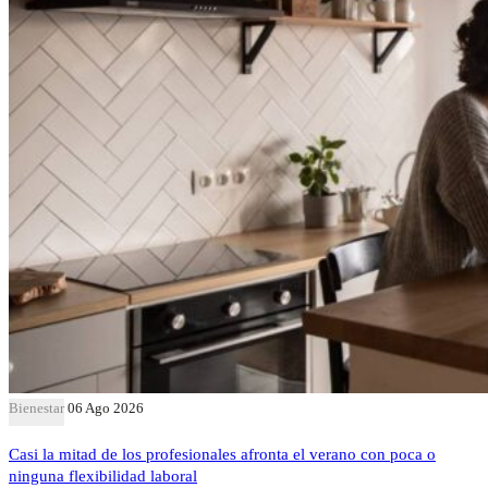
Bienestar
06 Ago 2026
Casi la mitad de los profesionales afronta el verano con poca o
ninguna flexibilidad laboral