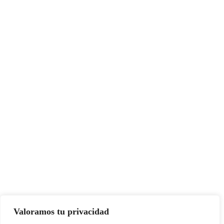
Valoramos tu privacidad