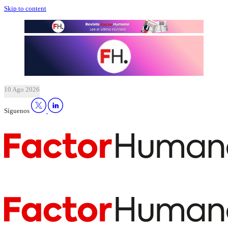
Skip to content
10 Ago 2026
Síguenos