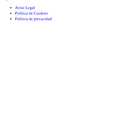
Aviso Legal
Política de Cookies
Política de privacidad