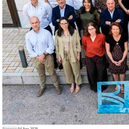
Bienestar
04 Ago 2026