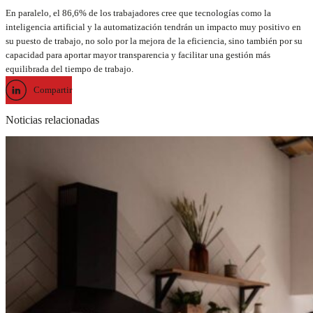
En paralelo, el 86,6% de los trabajadores cree que tecnologías como la
inteligencia artificial y la automatización tendrán un impacto muy positivo en
su puesto de trabajo, no solo por la mejora de la eficiencia, sino también por su
capacidad para aportar mayor transparencia y facilitar una gestión más
equilibrada del tiempo de trabajo.
Compartir
Noticias relacionadas