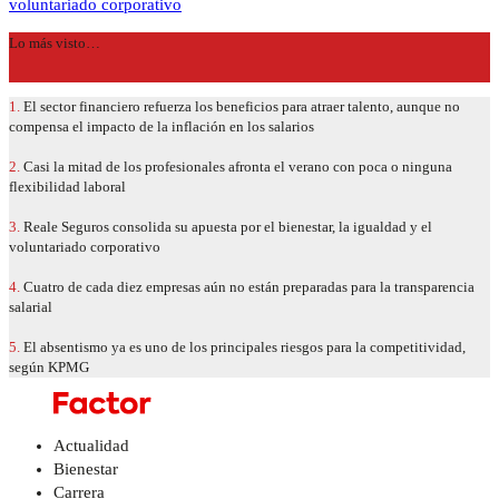
voluntariado corporativo
Lo más visto…
1.
El sector financiero refuerza los beneficios para atraer talento, aunque no
compensa el impacto de la inflación en los salarios
2.
Casi la mitad de los profesionales afronta el verano con poca o ninguna
flexibilidad laboral
3.
Reale Seguros consolida su apuesta por el bienestar, la igualdad y el
voluntariado corporativo
4.
Cuatro de cada diez empresas aún no están preparadas para la transparencia
salarial
5.
El absentismo ya es uno de los principales riesgos para la competitividad,
según KPMG
Actualidad
Bienestar
Carrera