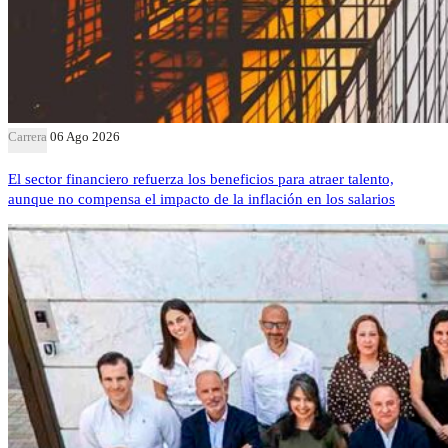
Carrera
06 Ago 2026
El sector financiero refuerza los beneficios para atraer talento,
aunque no compensa el impacto de la inflación en los salarios