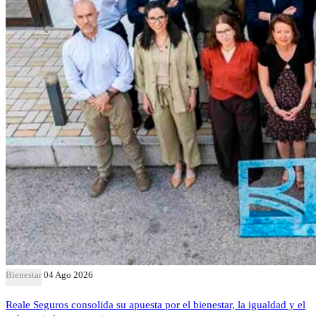
Bienestar
04 Ago 2026
Reale Seguros consolida su apuesta por el bienestar, la igualdad y el