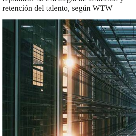
retención del talento, según WTW