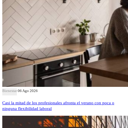
Bienestar
06 Ago 2026
Casi la mitad de los profesionales afronta el verano con poca o
ninguna flexibilidad laboral