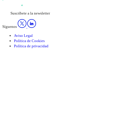
Suscríbete a la newsletter
Síguenos
Aviso Legal
Política de Cookies
Política de privacidad