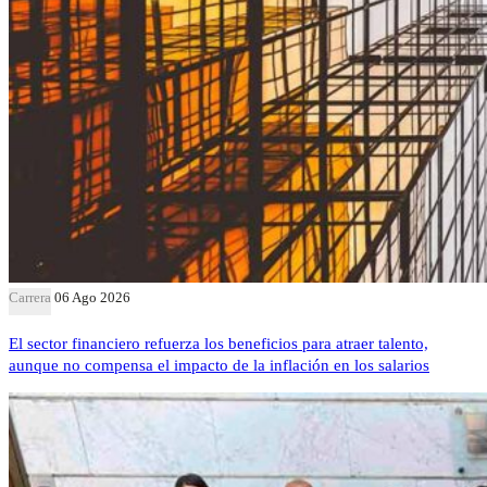
Carrera
06 Ago 2026
El sector financiero refuerza los beneficios para atraer talento,
aunque no compensa el impacto de la inflación en los salarios