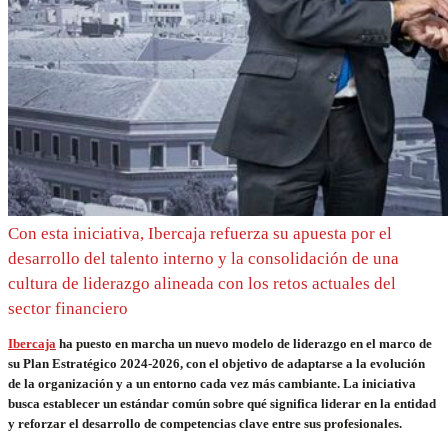
Con esta iniciativa, Ibercaja refuerza su apuesta por el
desarrollo del talento interno y la consolidación de una
cultura de liderazgo alineada con los retos actuales del
sector financiero
Ibercaja
ha puesto en marcha un nuevo modelo de liderazgo en el marco de
su Plan Estratégico 2024-2026, con el objetivo de adaptarse a la evolución
de la organización y a un entorno cada vez más cambiante. La iniciativa
busca establecer un estándar común sobre qué significa liderar en la entidad
y reforzar el desarrollo de competencias clave entre sus profesionales.