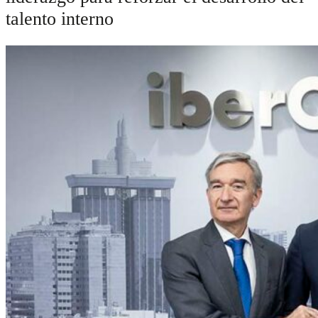
talento interno