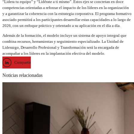
“Lidera tu equipo” y “Lidérate a ti mismo”. Estos ejes se concretan en doce
competencias orientadas a reforzar el impacto de los líderes en la organización
y a garantizar la coherencia con la estrategia corporativa. El programa formativo
asociado permitirá a los participantes desarrollar estas capacidades a lo largo de
2026, con un enfoque práctico y orientado a su aplicación en el día a día.
Además de la formación, el modelo incluye un sistema de apoyo integral que
combina recursos, herramientas y seguimiento especializado. La Unidad de
Liderazgo, Desarrollo Profesional y Transformación será la encargada de
acompañar a los líderes en la implantación efectiva del modelo.
Compartir
Noticias relacionadas