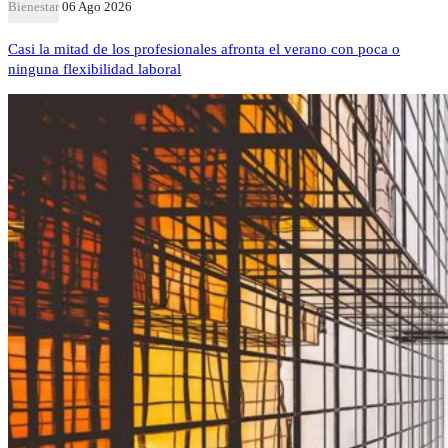
Bienestar
06 Ago 2026
Casi la mitad de los profesionales afronta el verano con poca o
ninguna flexibilidad laboral