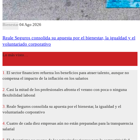
Bienestar
04 Ago 2026
Reale Seguros consolida su apuesta por el bienestar, la igualdad y el
voluntariado corporativo
Lo más visto…
1.
El sector financiero refuerza los beneficios para atraer talento, aunque no
compensa el impacto de la inflación en los salarios
2.
Casi la mitad de los profesionales afronta el verano con poca o ninguna
flexibilidad laboral
3.
Reale Seguros consolida su apuesta por el bienestar, la igualdad y el
voluntariado corporativo
4.
Cuatro de cada diez empresas aún no están preparadas para la transparencia
salarial