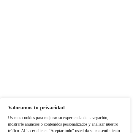
Valoramos tu privacidad
Usamos cookies para mejorar su experiencia de navegación,
mostrarle anuncios o contenidos personalizados y analizar nuestro
tráfico. Al hacer clic en “Aceptar todo” usted da su consentimiento