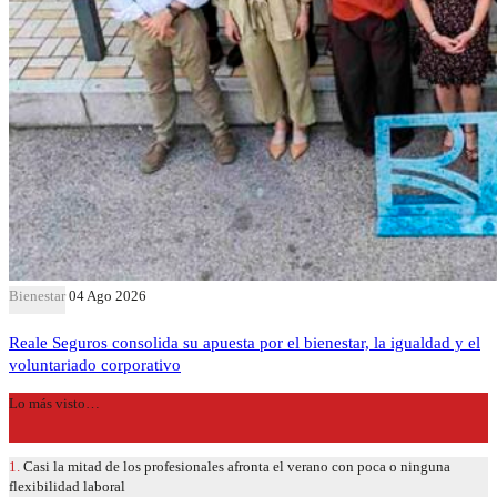
Bienestar
04 Ago 2026
Reale Seguros consolida su apuesta por el bienestar, la igualdad y el
voluntariado corporativo
Lo más visto…
1.
Casi la mitad de los profesionales afronta el verano con poca o ninguna
flexibilidad laboral