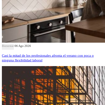
Bienestar
06 Ago 2026
Casi la mitad de los profesionales afronta el verano con poca o
ninguna flexibilidad laboral