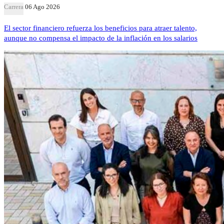
Carrera
06 Ago 2026
El sector financiero refuerza los beneficios para atraer talento,
aunque no compensa el impacto de la inflación en los salarios