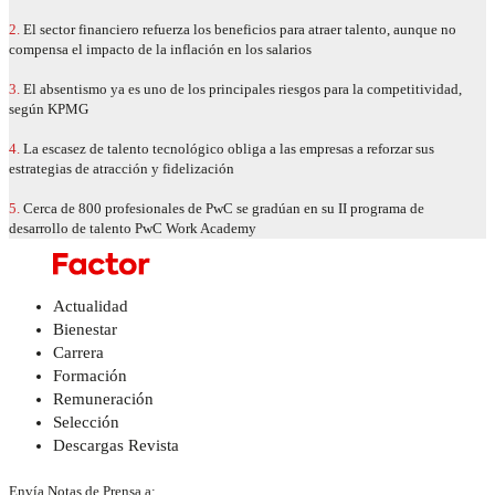
2.
El sector financiero refuerza los beneficios para atraer talento, aunque no
compensa el impacto de la inflación en los salarios
3.
El absentismo ya es uno de los principales riesgos para la competitividad,
según KPMG
4.
La escasez de talento tecnológico obliga a las empresas a reforzar sus
estrategias de atracción y fidelización
5.
Cerca de 800 profesionales de PwC se gradúan en su II programa de
desarrollo de talento PwC Work Academy
Actualidad
Bienestar
Carrera
Formación
Remuneración
Selección
Descargas Revista
Envía Notas de Prensa a: