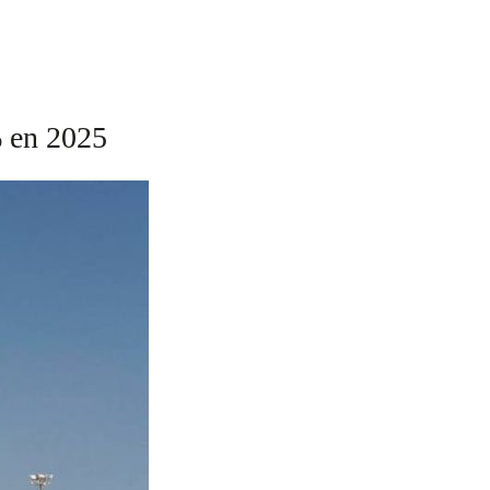
% en 2025