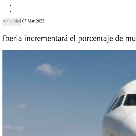
Actualidad
07 Mar 2023
Iberia incrementará el porcentaje de m