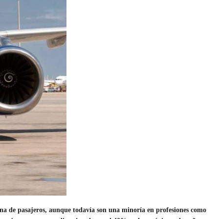
ina de pasajeros, aunque todavía son una minoría en profesiones como