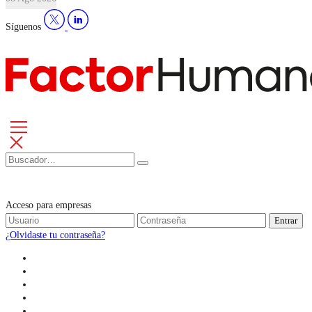
Síguenos
Acceso para empresas
Entrar
¿Olvidaste tu contraseña?