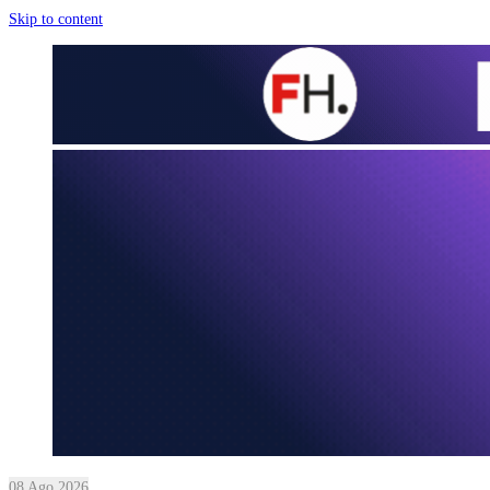
Skip to content
08 Ago 2026