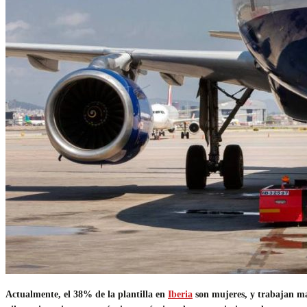
Actualmente, el 38% de la plantilla en
Iberia
son mujeres, y trabajan ma