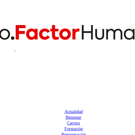
Actualidad
Bienestar
Carrera
Formación
Remuneración