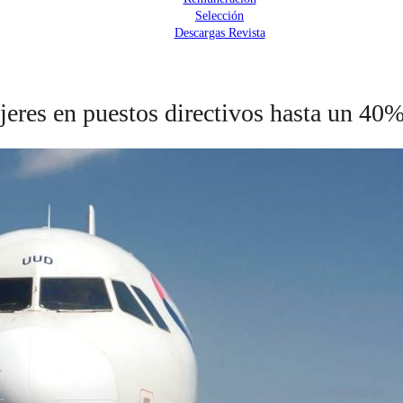
Selección
Descargas Revista
ujeres en puestos directivos hasta un 40