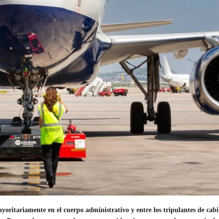
yoritariamente en el cuerpo administrativo y entre los tripulantes de cab