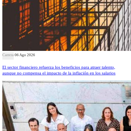
Carrera
06 Ago 2026
El sector financiero refuerza los beneficios para atraer talento,
aunque no compensa el impacto de la inflación en los salarios