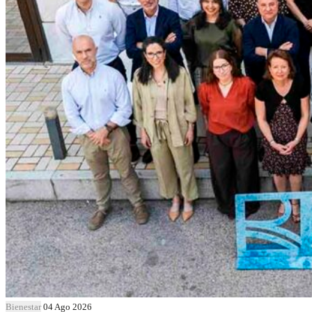
Bienestar
04 Ago 2026