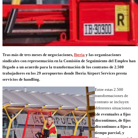
Tras más de tres meses de negociaciones,
Iberia
y las organizaciones
sindicales con representación en la Comisión de Seguimiento del Empleo han
llegado a un acuerdo para la transformación de los contratos de 2.500
trabajadores en los 29 aeropuertos donde Iberia Airport Services presta
servicios de handling.
Entre estas 2.500
transformaciones de
contrato se incluyen
diferentes situaciones
(
de eventuales a fijos
discontinuos, de fijos
discontinuos a fijos a
tiempo parcial, y