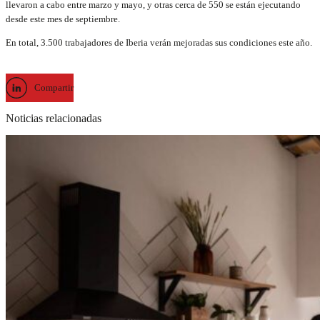
llevaron a cabo entre marzo y mayo, y otras cerca de 550 se están ejecutando
desde este mes de septiembre.
En total, 3.500 trabajadores de Iberia verán mejoradas sus condiciones este año.
Compartir
Noticias relacionadas