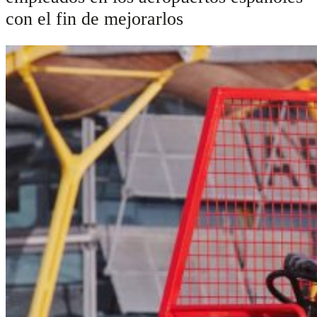
con el fin de mejorarlos