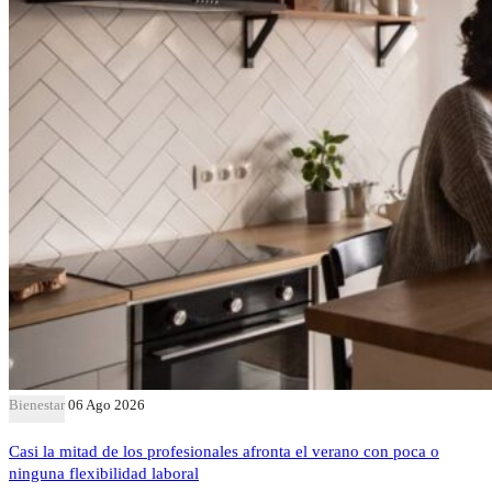
Bienestar
06 Ago 2026
Casi la mitad de los profesionales afronta el verano con poca o
ninguna flexibilidad laboral