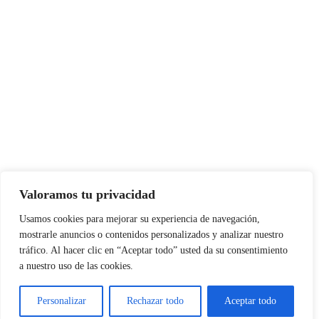
Valoramos tu privacidad
Usamos cookies para mejorar su experiencia de navegación,
mostrarle anuncios o contenidos personalizados y analizar nuestro
tráfico. Al hacer clic en “Aceptar todo” usted da su consentimiento
a nuestro uso de las cookies.
Personalizar
Rechazar todo
Aceptar todo