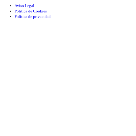
Aviso Legal
Política de Cookies
Política de privacidad