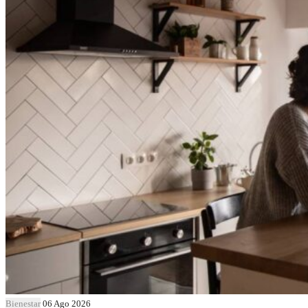
Bienestar
06 Ago 2026