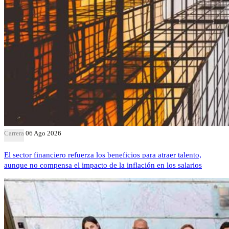
Carrera
06 Ago 2026
El sector financiero refuerza los beneficios para atraer talento,
aunque no compensa el impacto de la inflación en los salarios