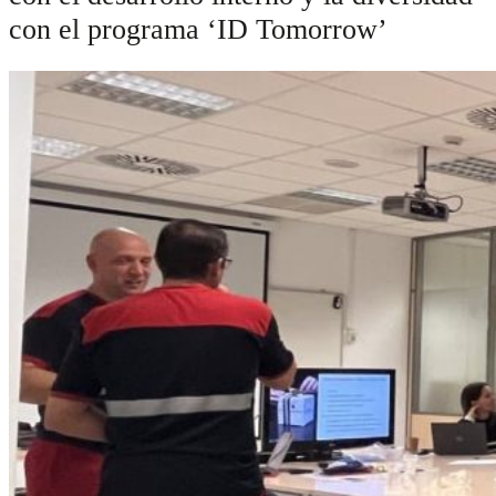
con el programa ‘ID Tomorrow’