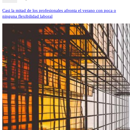
Casi la mitad de los profesionales afronta el verano con poca o
ninguna flexibilidad laboral