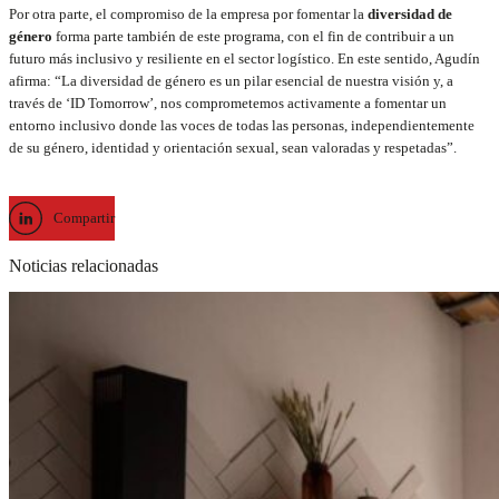
Por otra parte, el compromiso de la empresa por fomentar la
diversidad de
género
forma parte también de este programa, con el fin de contribuir a un
futuro más inclusivo y resiliente en el sector logístico. En este sentido, Agudín
afirma: “La diversidad de género es un pilar esencial de nuestra visión y, a
través de ‘ID Tomorrow’, nos comprometemos activamente a fomentar un
entorno inclusivo donde las voces de todas las personas, independientemente
de su género, identidad y orientación sexual, sean valoradas y respetadas”.
Compartir
Noticias relacionadas