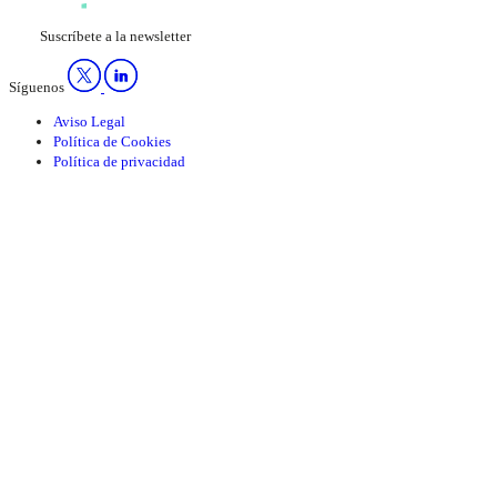
Suscríbete a la newsletter
Síguenos
Aviso Legal
Política de Cookies
Política de privacidad