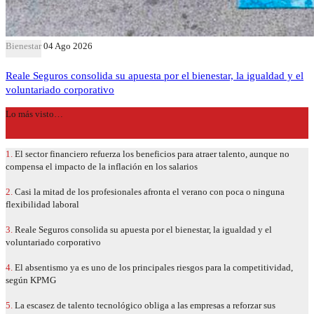
Bienestar
04 Ago 2026
Reale Seguros consolida su apuesta por el bienestar, la igualdad y el
voluntariado corporativo
Lo más visto…
1.
El sector financiero refuerza los beneficios para atraer talento, aunque no
compensa el impacto de la inflación en los salarios
2.
Casi la mitad de los profesionales afronta el verano con poca o ninguna
flexibilidad laboral
3.
Reale Seguros consolida su apuesta por el bienestar, la igualdad y el
voluntariado corporativo
4.
El absentismo ya es uno de los principales riesgos para la competitividad,
según KPMG
5.
La escasez de talento tecnológico obliga a las empresas a reforzar sus