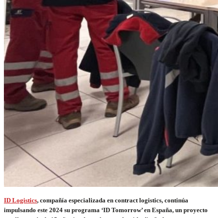
ID Logistics
, compañía especializada en contract logistics, continúa
impulsando este 2024 su programa ‘ID Tomorrow’ en España, un proyecto