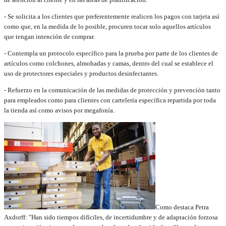
- Se solicita a los clientes que preferentemente realicen los pagos con tarjeta así
como que, en la medida de lo posible, procuren tocar solo aquellos artículos
que tengan intención de comprar.
- Contempla un protocolo específico para la prueba por parte de los clientes de
artículos como colchones, almohadas y camas, dentro del cual se establece el
uso de protectores especiales y productos desinfectantes.
- Refuerzo en la comunicación de las medidas de protección y prevención tanto
para empleados como para clientes con cartelería específica repartida por toda
la tienda así como avisos por megafonía.
Como destaca Petra
Axdorff: "Han sido tiempos difíciles, de incertidumbre y de adaptación forzosa