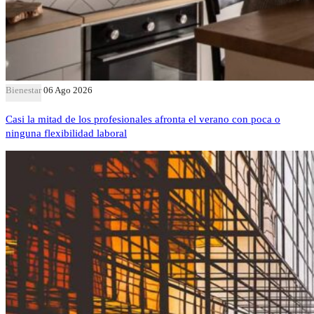
Bienestar
06 Ago 2026
Casi la mitad de los profesionales afronta el verano con poca o
ninguna flexibilidad laboral