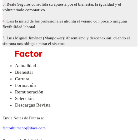
3.
Reale Seguros consolida su apuesta por el bienestar, la igualdad y el
voluntariado corporativo
4.
Casi la mitad de los profesionales afronta el verano con poca o ninguna
flexibilidad laboral
5.
Luis Miguel Jiménez (Manpower): Absentismo y desconexión: cuando el
síntoma nos obliga a mirar el sistema
Actualidad
Bienestar
Carrera
Formación
Remuneración
Selección
Descargas Revista
Envía Notas de Prensa a:
factorhumano@ifaes.com