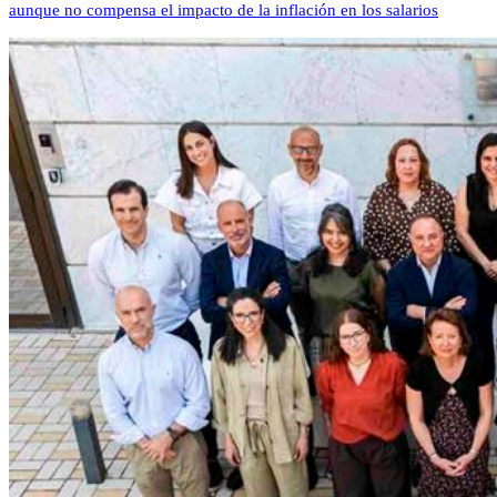
aunque no compensa el impacto de la inflación en los salarios