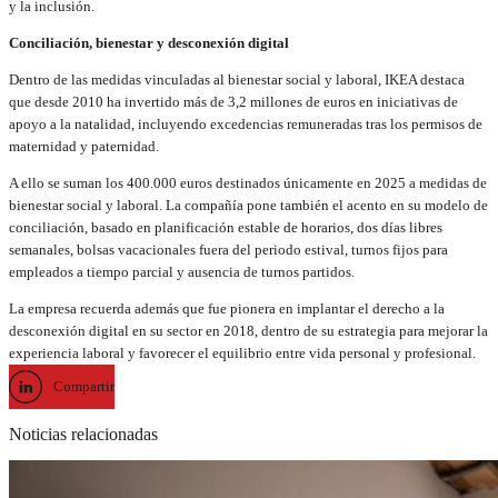
y la inclusión.
Conciliación, bienestar y desconexión digital
Dentro de las medidas vinculadas al bienestar social y laboral, IKEA destaca
que desde 2010 ha invertido más de 3,2 millones de euros en iniciativas de
apoyo a la natalidad, incluyendo excedencias remuneradas tras los permisos de
maternidad y paternidad.
A ello se suman los 400.000 euros destinados únicamente en 2025 a medidas de
bienestar social y laboral. La compañía pone también el acento en su modelo de
conciliación, basado en planificación estable de horarios, dos días libres
semanales, bolsas vacacionales fuera del periodo estival, turnos fijos para
empleados a tiempo parcial y ausencia de turnos partidos.
La empresa recuerda además que fue pionera en implantar el derecho a la
desconexión digital en su sector en 2018, dentro de su estrategia para mejorar la
experiencia laboral y favorecer el equilibrio entre vida personal y profesional.
Compartir
Noticias relacionadas