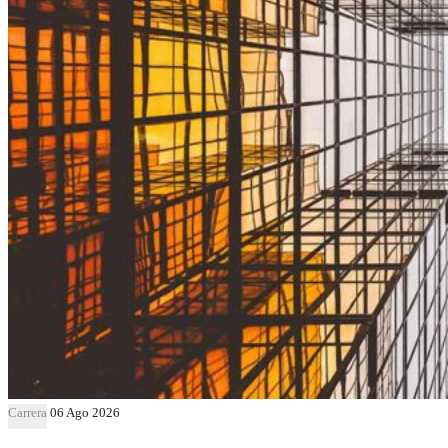
Carrera
06 Ago 2026