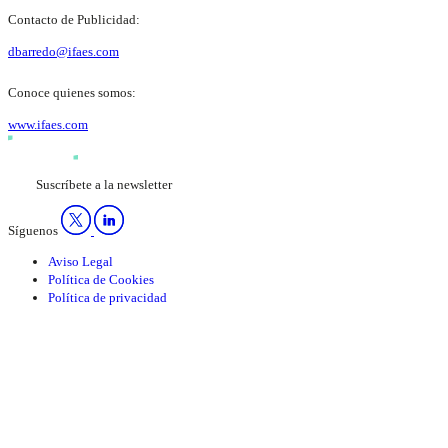
Contacto de Publicidad:
dbarredo@ifaes.com
Conoce quienes somos:
www.ifaes.com
Suscríbete a la newsletter
Síguenos
Aviso Legal
Política de Cookies
Política de privacidad