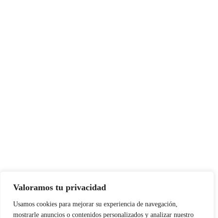
Valoramos tu privacidad
Usamos cookies para mejorar su experiencia de navegación,
mostrarle anuncios o contenidos personalizados y analizar nuestro