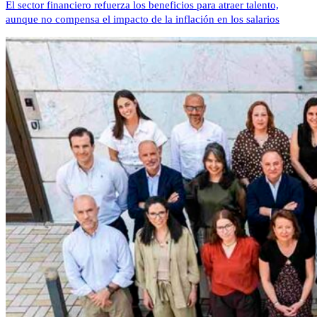
El sector financiero refuerza los beneficios para atraer talento,
aunque no compensa el impacto de la inflación en los salarios