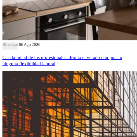
Bienestar
06 Ago 2026
Casi la mitad de los profesionales afronta el verano con poca o
ninguna flexibilidad laboral