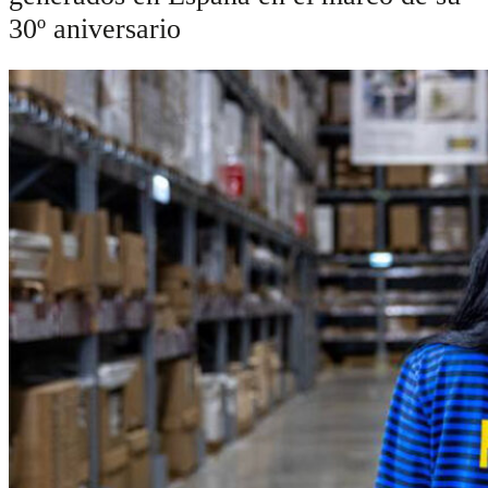
30º aniversario