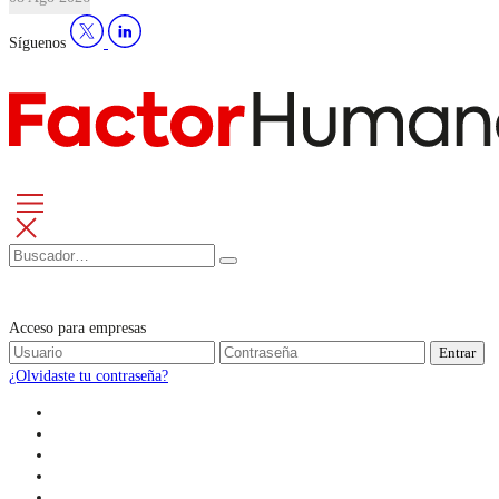
Síguenos
Acceso para empresas
Entrar
¿Olvidaste tu contraseña?