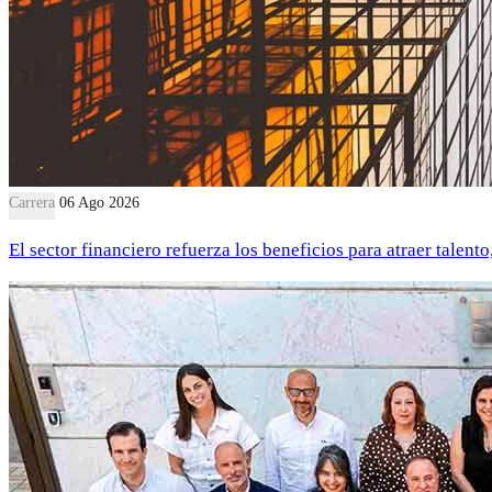
Carrera
06 Ago 2026
El sector financiero refuerza los beneficios para atraer talent