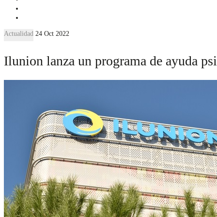
Actualidad
24 Oct 2022
Ilunion lanza un programa de ayuda psi