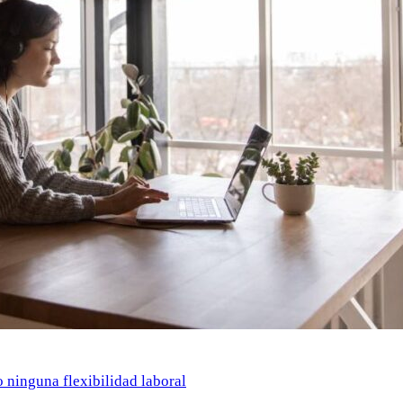
o ninguna flexibilidad laboral