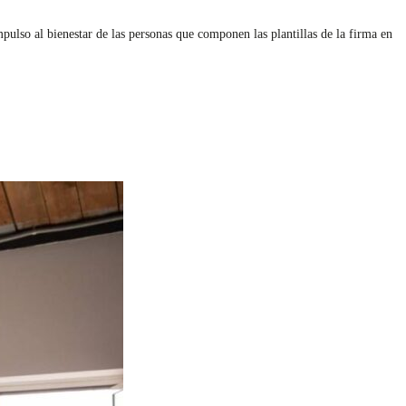
pulso al bienestar de las personas que componen las plantillas de la firma en