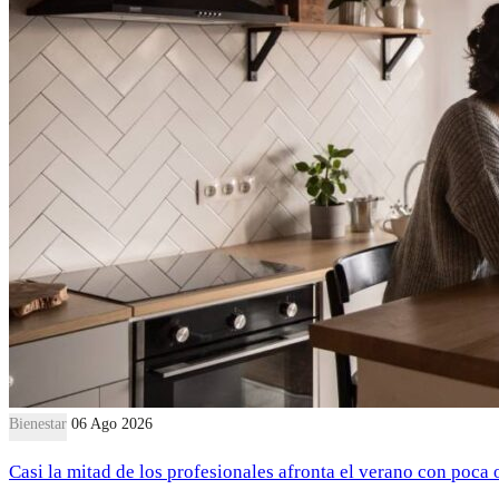
Bienestar
06 Ago 2026
Casi la mitad de los profesionales afronta el verano con poca 