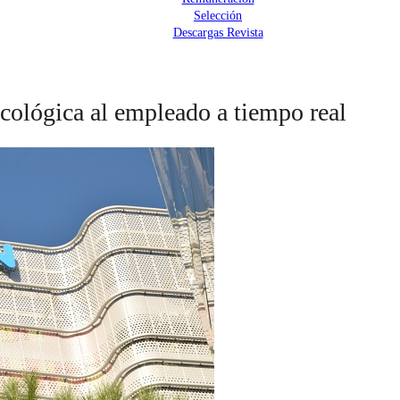
Selección
Descargas Revista
cológica al empleado a tiempo real