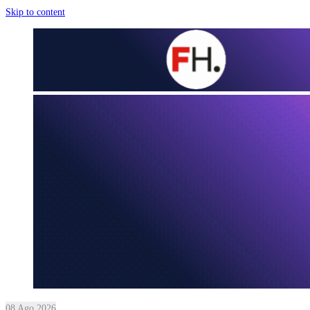
Skip to content
08 Ago 2026