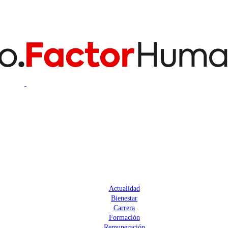
Actualidad
Bienestar
Carrera
Formación
Remuneración