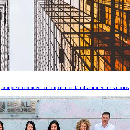
o, aunque no compensa el impacto de la inflación en los salarios