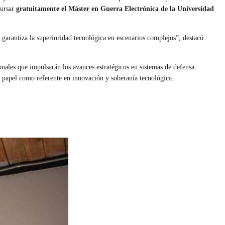
cursar
gratuitamente el Máster en Guerra Electrónica de la Universidad
 garantiza la superioridad tecnológica en escenarios complejos”, destacó
onales que impulsarán los avances estratégicos en sistemas de defensa
su papel como referente en innovación y soberanía tecnológica.