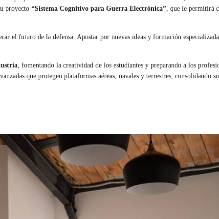
 su proyecto
“Sistema Cognitivo para Guerra Electrónica”
, que le permitirá 
erar el futuro de la defensa. Apostar por nuevas ideas y formación especializada
ustria
, fomentando la creatividad de los estudiantes y preparando a los profesi
 avanzadas que protegen plataformas aéreas, navales y terrestres, consolidando 