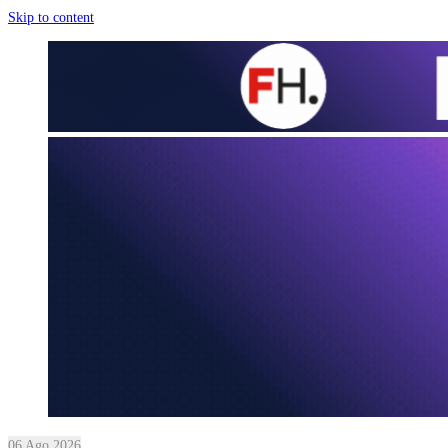
Skip to content
06 Ago 2026