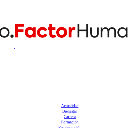
Actualidad
Bienestar
Carrera
Formación
Remuneración