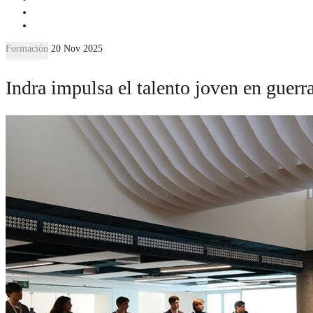
Formación
20 Nov 2025
Indra impulsa el talento joven en guer