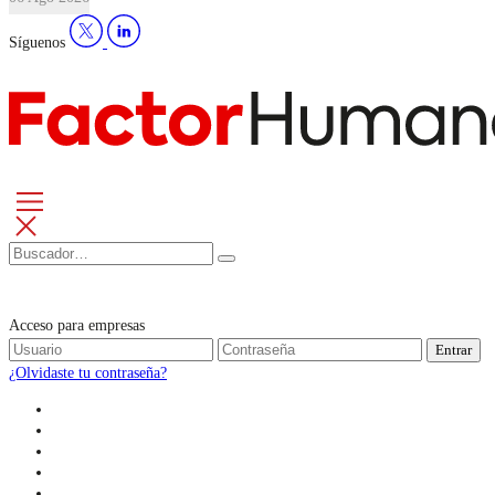
Síguenos
Acceso para empresas
Entrar
¿Olvidaste tu contraseña?