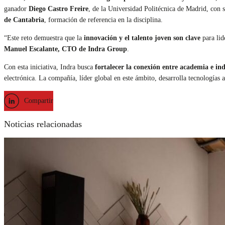
ganador
Diego Castro Freire
, de la Universidad Politécnica de Madrid, con
de Cantabria
, formación de referencia en la disciplina.
“Este reto demuestra que la
innovación y el talento joven son clave
para lid
Manuel Escalante, CTO de Indra Group
.
Con esta iniciativa, Indra busca
fortalecer la conexión entre academia e ind
electrónica. La compañía, líder global en este ámbito, desarrolla tecnologías
Compartir
Noticias relacionadas