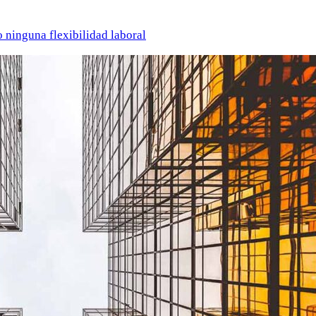
o ninguna flexibilidad laboral