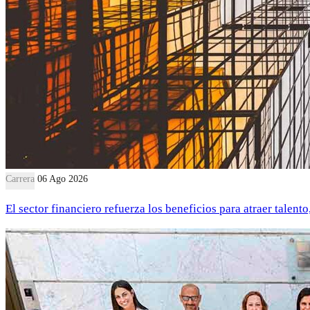
Carrera
06 Ago 2026
El sector financiero refuerza los beneficios para atraer talent