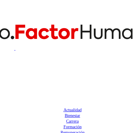
Actualidad
Bienestar
Carrera
Formación
Remuneración