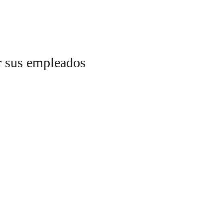
r sus empleados