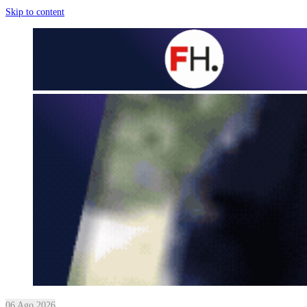
Skip to content
06 Ago 2026