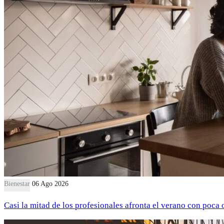
Bienestar
06 Ago 2026
Casi la mitad de los profesionales afronta el verano con poca 