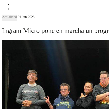
Actualidad
01 Jun 2023
Ingram Micro pone en marcha un progra