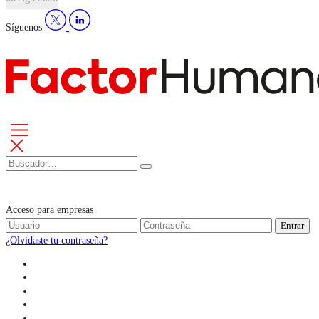
Síguenos
Acceso para empresas
Entrar
¿Olvidaste tu contraseña?