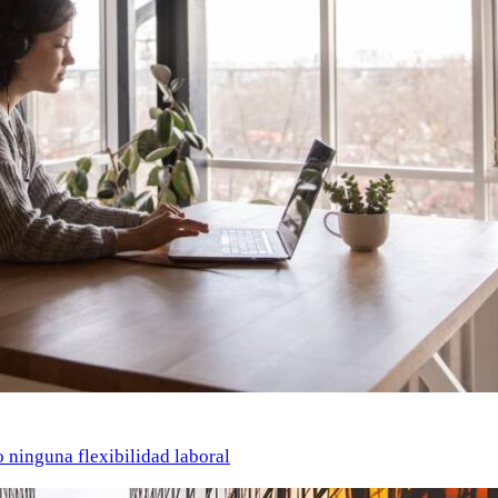
o ninguna flexibilidad laboral