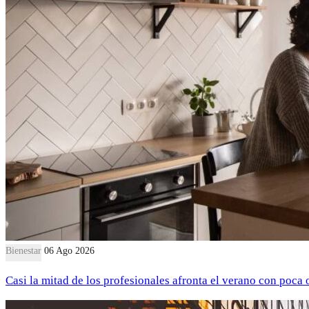
Bienestar
06 Ago 2026
Casi la mitad de los profesionales afronta el verano con poca 