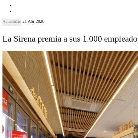
Actualidad
21 Abr 2020
La Sirena premia a sus 1.000 empleado