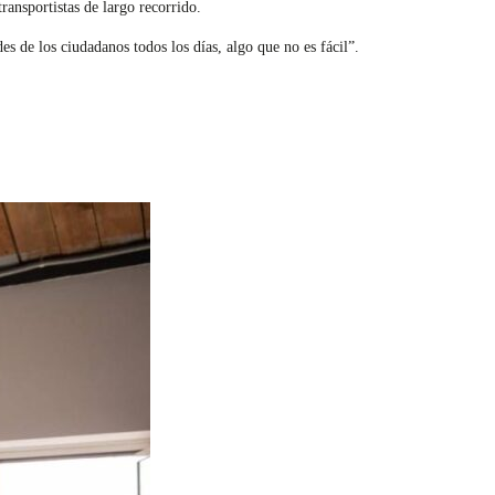
ansportistas de largo recorrido.
s de los ciudadanos todos los días, algo que no es fácil”.