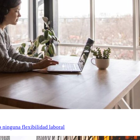
o ninguna flexibilidad laboral