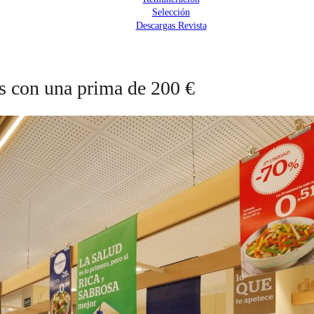
Selección
Descargas Revista
s con una prima de 200 €