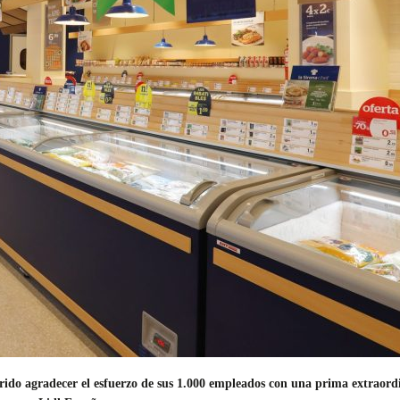
rido agradecer el esfuerzo de sus 1.000 empleados con una prima extraord