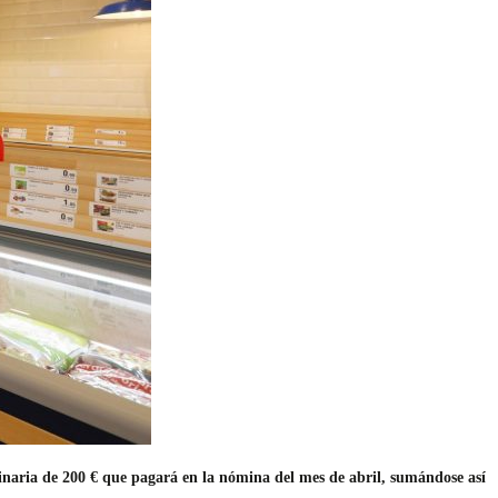
inaria de 200 € que pagará en la nómina del mes de abril, sumándose así