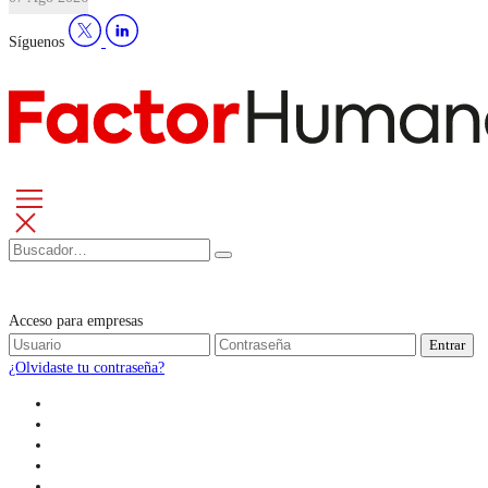
Síguenos
Acceso para empresas
Entrar
¿Olvidaste tu contraseña?