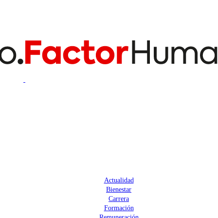
Actualidad
Bienestar
Carrera
Formación
Remuneración