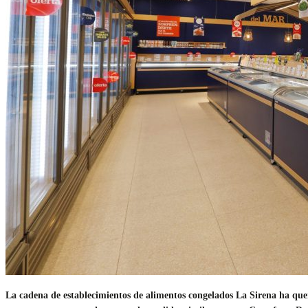
La cadena de establecimientos de alimentos congelados La Sirena ha que