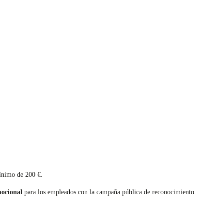
mínimo de 200 €.
ocional
para los empleados con la campaña pública de reconocimiento