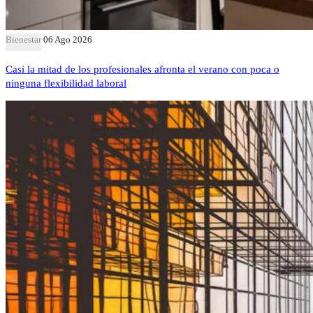
Bienestar
06 Ago 2026
Casi la mitad de los profesionales afronta el verano con poca o
ninguna flexibilidad laboral