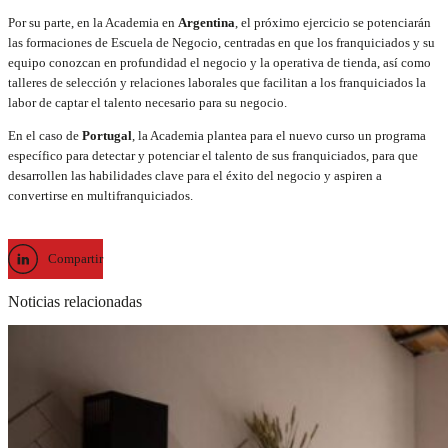
Por su parte, en la Academia en
Argentina
, el próximo ejercicio se potenciarán
las formaciones de Escuela de Negocio, centradas en que los franquiciados y su
equipo conozcan en profundidad el negocio y la operativa de tienda, así como
talleres de selección y relaciones laborales que facilitan a los franquiciados la
labor de captar el talento necesario para su negocio.
En el caso de
Portugal
, la Academia plantea para el nuevo curso un programa
específico para detectar y potenciar el talento de sus franquiciados, para que
desarrollen las habilidades clave para el éxito del negocio y aspiren a
convertirse en multifranquiciados.
Compartir
Noticias relacionadas