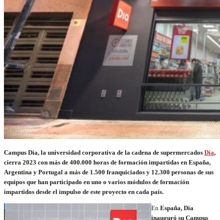
Campus Dia, la universidad corporativa de la cadena de supermercados
Dia
,
cierra 2023 con más de 400.000 horas de formación impartidas en España,
Argentina y Portugal a más de 1.500 franquiciados y 12.300 personas de sus
equipos que han participado en uno o varios módulos de formación
impartidos desde el impulso de este proyecto en cada país.
En
España, Dia
inauguró su Campus