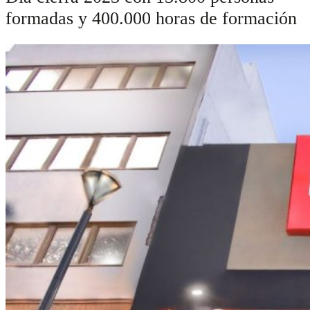
formadas y 400.000 horas de formación