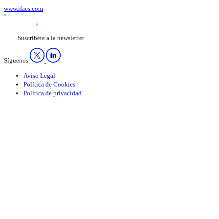
www.ifaes.com
Suscríbete a la newsletter
Síguenos
Aviso Legal
Política de Cookies
Política de privacidad