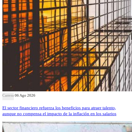
Carrera
06 Ago 2026
El sector financiero refuerza los beneficios para atraer talento,
aunque no compensa el impacto de la inflación en los salarios