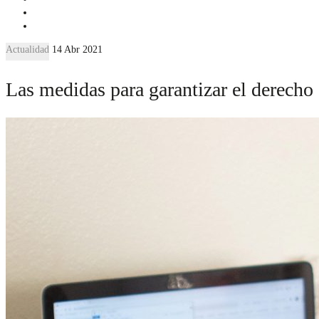
Actualidad
14 Abr 2021
Las medidas para garantizar el derecho