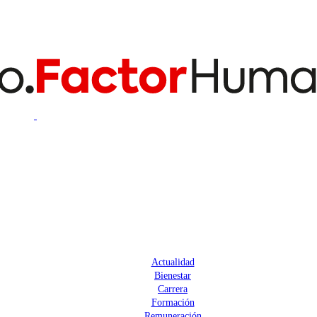
Actualidad
Bienestar
Carrera
Formación
Remuneración