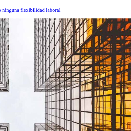
o ninguna flexibilidad laboral