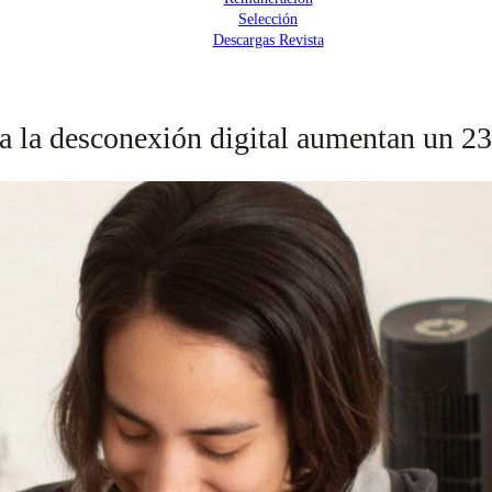
Selección
Descargas Revista
 a la desconexión digital aumentan un 2