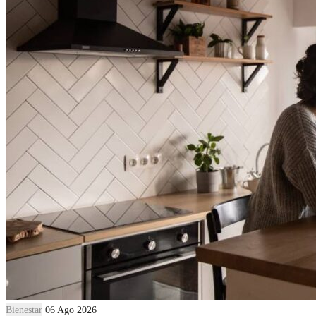
Bienestar
06 Ago 2026