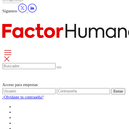
Síguenos
Acceso para empresas
Entrar
¿Olvidaste tu contraseña?