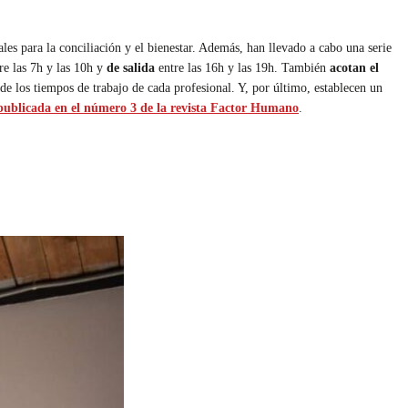
les para la conciliación y el bienestar. Además, han llevado a cabo una serie
e las 7h y las 10h y
de salida
entre las 16h y las 19h. También
acotan el
de los tiempos de trabajo de cada profesional. Y, por último, establecen un
 publicada en el número 3 de la revista Factor Humano
.