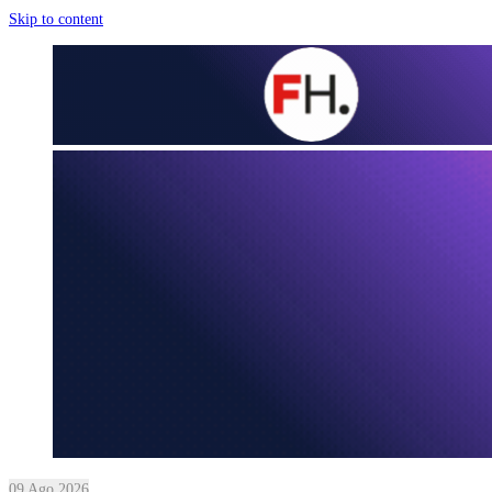
Skip to content
09 Ago 2026