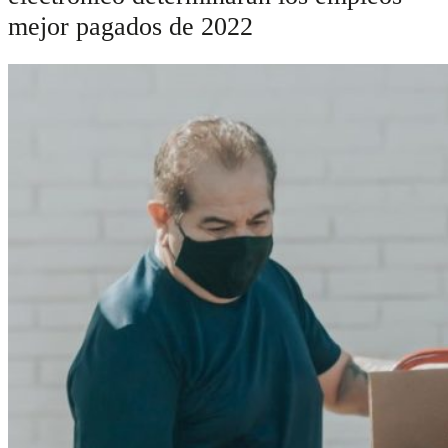
mejor pagados de 2022