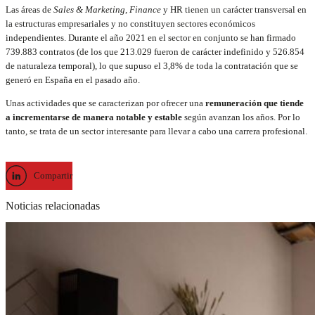
Las áreas de
Sales & Marketing
,
Finance
y HR tienen un carácter transversal en
la estructuras empresariales y no constituyen sectores económicos
independientes. Durante el año 2021 en el sector en conjunto se han firmado
739.883 contratos (de los que 213.029 fueron de carácter indefinido y 526.854
de naturaleza temporal), lo que supuso el 3,8% de toda la contratación que se
generó en España en el pasado año.
Unas actividades que se caracterizan por ofrecer una
remuneración que tiende
a incrementarse de manera notable y estable
según avanzan los años. Por lo
tanto, se trata de un sector interesante para llevar a cabo una carrera profesional.
Compartir
Noticias relacionadas