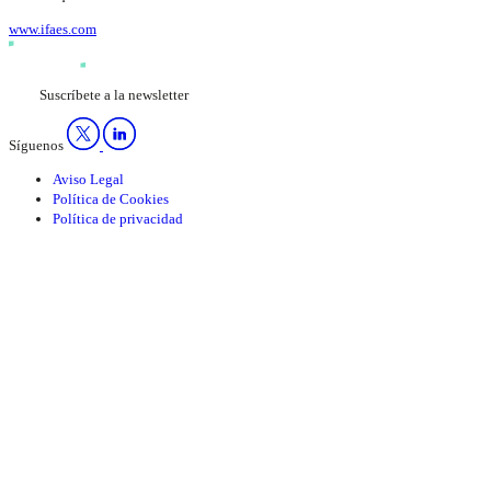
www.ifaes.com
Suscríbete a la newsletter
Síguenos
Aviso Legal
Política de Cookies
Política de privacidad