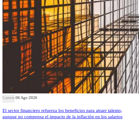
Carrera
06 Ago 2026
El sector financiero refuerza los beneficios para atraer talento,
aunque no compensa el impacto de la inflación en los salarios