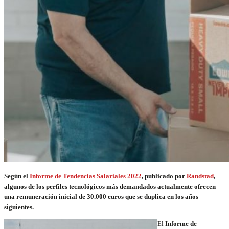
Según el
Informe de Tendencias Salariales 2022
, publicado por
Randstad
,
algunos de los perfiles tecnológicos más demandados actualmente ofrecen
una remuneración inicial de 30.000 euros que se duplica en los años
siguientes.
El
Informe de