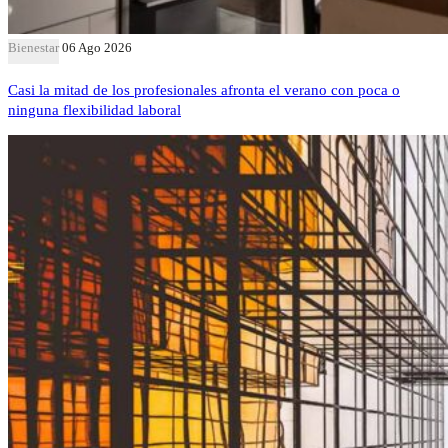
Bienestar
06 Ago 2026
Casi la mitad de los profesionales afronta el verano con poca o
ninguna flexibilidad laboral